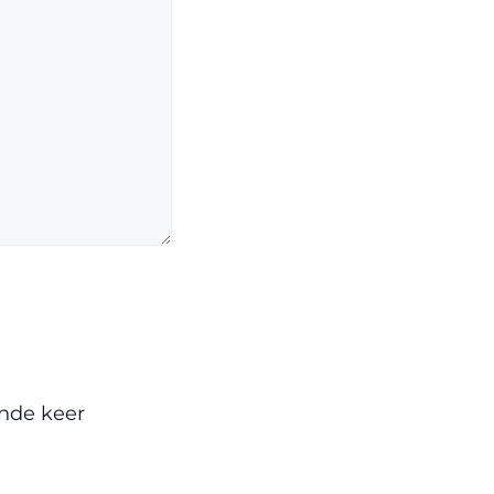
ende keer