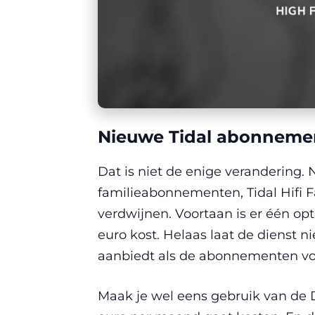
Nieuwe Tidal abonneme
Dat is niet de enige verandering. 
familieabonnementen, Tidal Hifi F
verdwijnen. Voortaan is er één op
euro kost. Helaas laat de dienst 
aanbiedt als de abonnementen voo
Maak je wel eens gebruik van de 