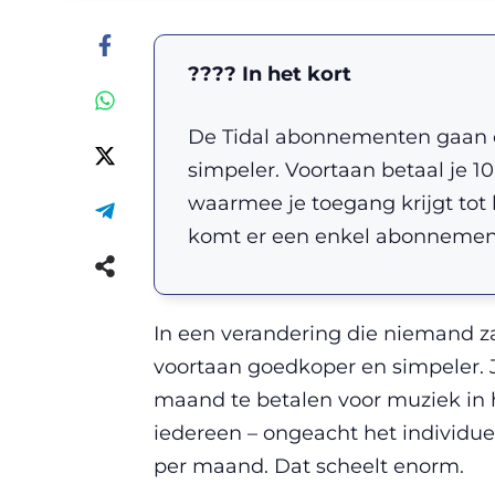
???? In het kort
De Tidal abonnementen gaan 
simpeler. Voortaan betaal je 
waarmee je toegang krijgt tot
komt er een enkel abonnement
In een verandering die niemand
voortaan goedkoper en simpeler. J
maand te betalen voor muziek in h
iedereen – ongeacht het individu
per maand. Dat scheelt enorm.