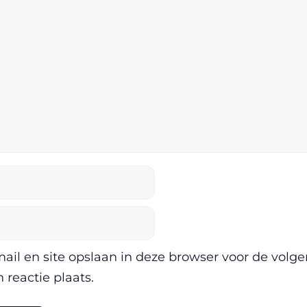
ail en site opslaan in deze browser voor de volg
 reactie plaats.