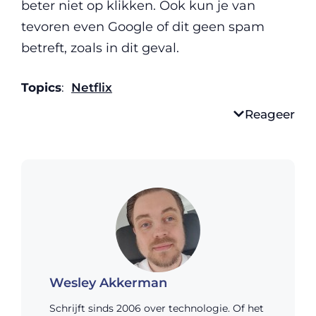
beter niet op klikken. Ook kun je van
tevoren even Google of dit geen spam
betreft, zoals in dit geval.
Topics
:
Netflix
Reageer
Wesley Akkerman
Schrijft sinds 2006 over technologie. Of het