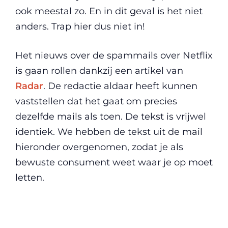
ook meestal zo. En in dit geval is het niet
anders. Trap hier dus niet in!
Het nieuws over de spammails over Netflix
is gaan rollen dankzij een artikel van
Radar
. De redactie aldaar heeft kunnen
vaststellen dat het gaat om precies
dezelfde mails als toen. De tekst is vrijwel
identiek. We hebben de tekst uit de mail
hieronder overgenomen, zodat je als
bewuste consument weet waar je op moet
letten.