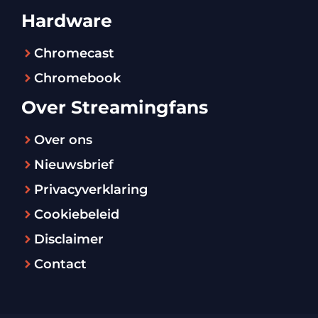
Hardware
Chromecast
Chromebook
Over Streamingfans
Over ons
Nieuwsbrief
Privacyverklaring
Cookiebeleid
Disclaimer
Contact