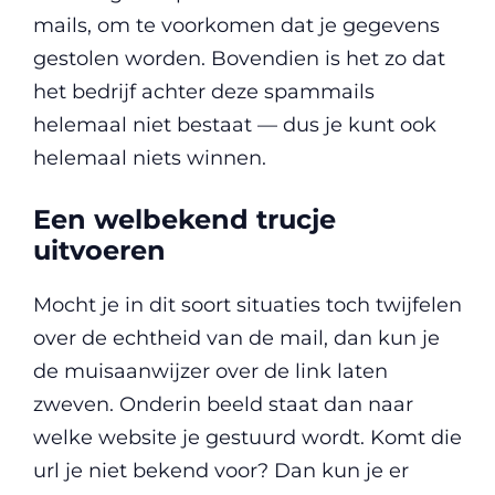
mails, om te voorkomen dat je gegevens
gestolen worden. Bovendien is het zo dat
het bedrijf achter deze spammails
helemaal niet bestaat — dus je kunt ook
helemaal niets winnen.
Een welbekend trucje
uitvoeren
Mocht je in dit soort situaties toch twijfelen
over de echtheid van de mail, dan kun je
de muisaanwijzer over de link laten
zweven. Onderin beeld staat dan naar
welke website je gestuurd wordt. Komt die
url je niet bekend voor? Dan kun je er