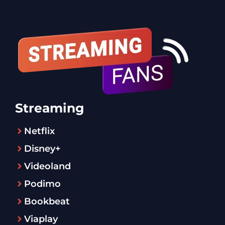
Streaming
Netflix
Disney+
Videoland
Podimo
Bookbeat
Viaplay