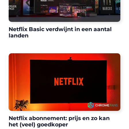
Netflix Basic verdwijnt in een aantal
landen
Netflix abonnement: prijs en zo kan
het (veel) goedkoper