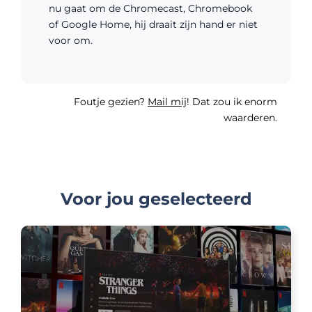
nu gaat om de Chromecast, Chromebook
of Google Home, hij draait zijn hand er niet
voor om.
Foutje gezien?
Mail mij
! Dat zou ik enorm
waarderen.
Voor jou geselecteerd