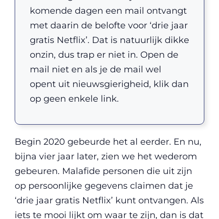
komende dagen een mail ontvangt
met daarin de belofte voor ‘drie jaar
gratis Netflix’. Dat is natuurlijk dikke
onzin, dus trap er niet in. Open de
mail niet en als je de mail wel
opent uit nieuwsgierigheid, klik dan
op geen enkele link.
Begin 2020 gebeurde het al eerder. En nu,
bijna vier jaar later, zien we het wederom
gebeuren. Malafide personen die uit zijn
op persoonlijke gegevens claimen dat je
‘drie jaar gratis Netflix’ kunt ontvangen. Als
iets te mooi lijkt om waar te zijn, dan is dat