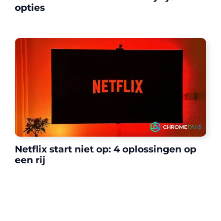
opties
Netflix start niet op: 4 oplossingen op
een rij