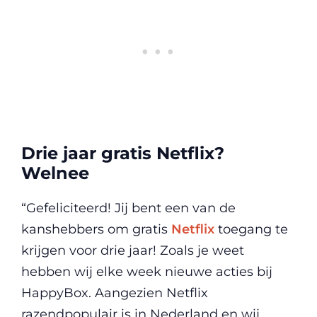
Drie jaar gratis Netflix?
Welnee
“Gefeliciteerd! Jij bent een van de
kanshebbers om gratis
Netflix
toegang te
krijgen voor drie jaar! Zoals je weet
hebben wij elke week nieuwe acties bij
HappyBox. Aangezien Netflix
razendpopulair is in Nederland en wij