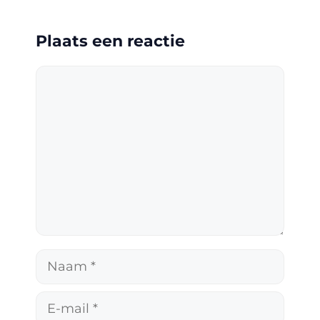
Plaats een reactie
Reactie
Naam
E-