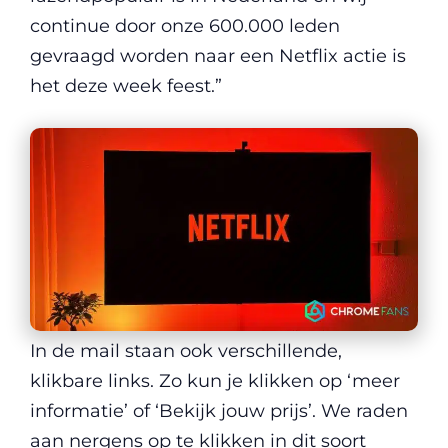
continue door onze 600.000 leden
gevraagd worden naar een Netflix actie is
het deze week feest.”
In de mail staan ook verschillende,
klikbare links. Zo kun je klikken op ‘meer
informatie’ of ‘Bekijk jouw prijs’. We raden
aan nergens op te klikken in dit soort