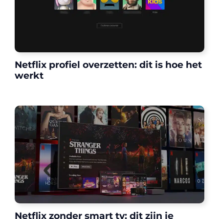
Netflix profiel overzetten: dit is hoe het
werkt
Netflix zonder smart tv: dit zijn je