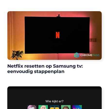
Netflix resetten op Samsung tv:
eenvoudig stappenplan