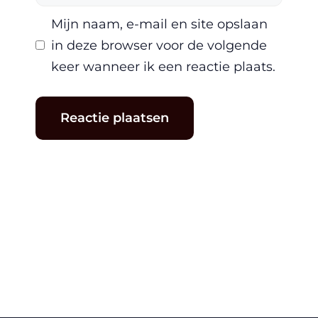
mail
Mijn naam, e-mail en site opslaan
in deze browser voor de volgende
keer wanneer ik een reactie plaats.