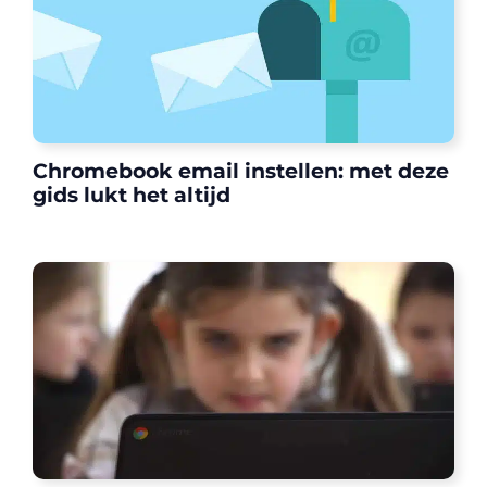
Chromebook email instellen: met deze
gids lukt het altijd