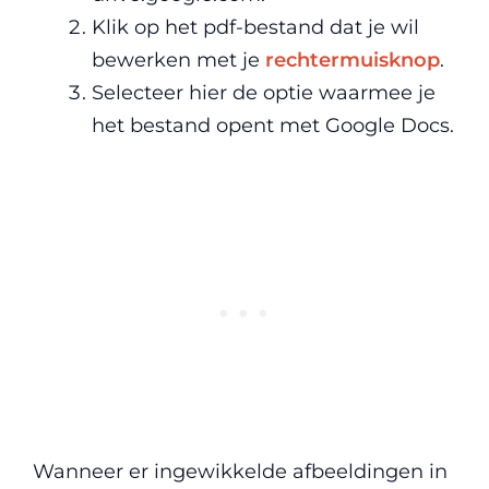
Klik op het pdf-bestand dat je wil
bewerken met je
rechtermuisknop
.
Selecteer hier de optie waarmee je
het bestand opent met Google Docs.
Wanneer er ingewikkelde afbeeldingen in