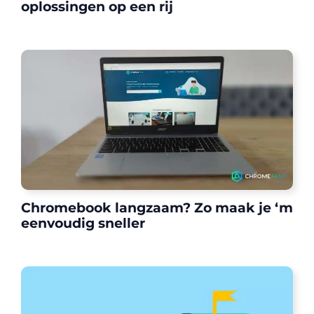
oplossingen op een rij
Chromebook langzaam? Zo maak je ‘m
eenvoudig sneller