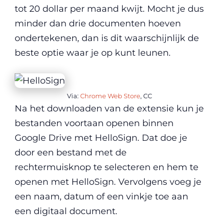
tot 20 dollar per maand kwijt. Mocht je dus
minder dan drie documenten hoeven
ondertekenen, dan is dit waarschijnlijk de
beste optie waar je op kunt leunen.
Via:
Chrome Web Store
, CC
Na het downloaden van de extensie kun je
bestanden voortaan openen binnen
Google Drive met HelloSign. Dat doe je
door een bestand met de
rechtermuisknop te selecteren en hem te
openen met HelloSign. Vervolgens voeg je
een naam, datum of een vinkje toe aan
een digitaal document.