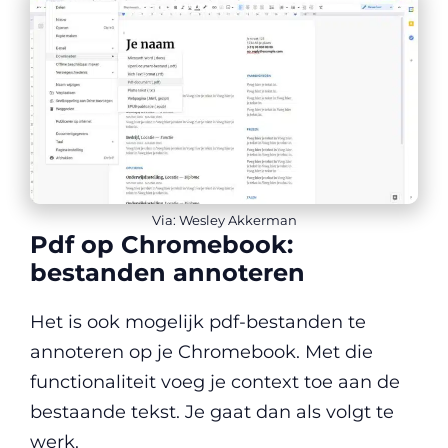
Via: Wesley Akkerman
Pdf op Chromebook:
bestanden annoteren
Het is ook mogelijk pdf-bestanden te
annoteren op je Chromebook. Met die
functionaliteit voeg je context toe aan de
bestaande tekst. Je gaat dan als volgt te
werk.