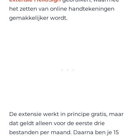
het zetten van online handtekeningen
gemakkelijker wordt.
De extensie werkt in principe gratis, maar
dat geldt alleen voor de eerste drie
bestanden per maand. Daarna ben je 15