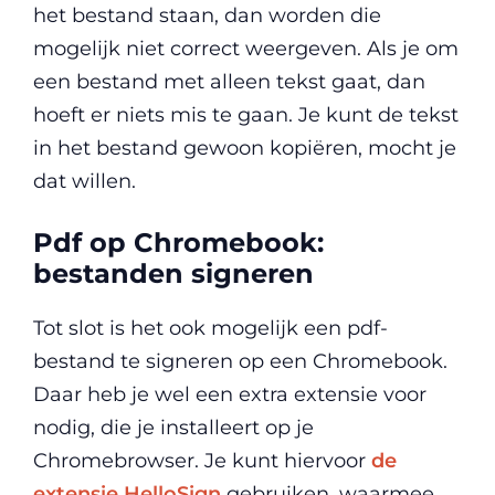
het bestand staan, dan worden die
mogelijk niet correct weergeven. Als je om
een bestand met alleen tekst gaat, dan
hoeft er niets mis te gaan. Je kunt de tekst
in het bestand gewoon kopiëren, mocht je
dat willen.
Pdf op Chromebook:
bestanden signeren
Tot slot is het ook mogelijk een pdf-
bestand te signeren op een Chromebook.
Daar heb je wel een extra extensie voor
nodig, die je installeert op je
Chromebrowser. Je kunt hiervoor
de
extensie HelloSign
gebruiken, waarmee