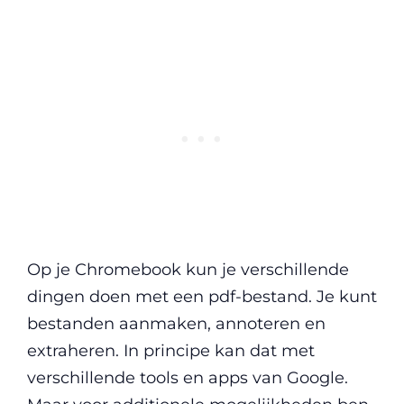
Op je Chromebook kun je verschillende
dingen doen met een pdf-bestand. Je kunt
bestanden aanmaken, annoteren en
extraheren. In principe kan dat met
verschillende tools en apps van Google.