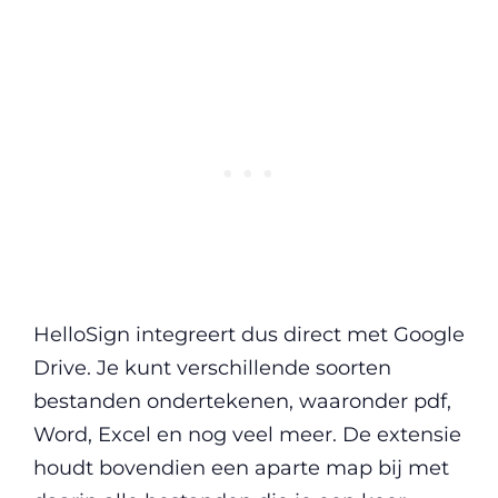
HelloSign integreert dus direct met Google
Drive. Je kunt verschillende soorten
bestanden ondertekenen, waaronder pdf,
Word, Excel en nog veel meer. De extensie
houdt bovendien een aparte map bij met