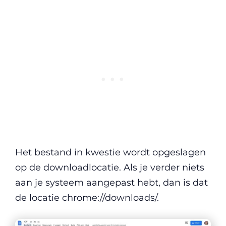
Het bestand in kwestie wordt opgeslagen
op de downloadlocatie. Als je verder niets
aan je systeem aangepast hebt, dan is dat
de locatie chrome://downloads/.