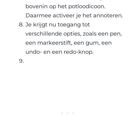
bovenin op het potloodicoon.
Daarmee activeer je het annoteren.
Je krijgt nu toegang tot
verschillende opties, zoals een pen,
een markeerstift, een gum, een
undo- en een redo-knop.