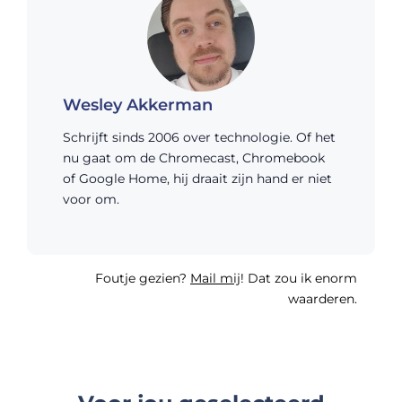
Wesley Akkerman
Schrijft sinds 2006 over technologie. Of het
nu gaat om de Chromecast, Chromebook
of Google Home, hij draait zijn hand er niet
voor om.
Foutje gezien?
Mail mij
! Dat zou ik enorm
waarderen.