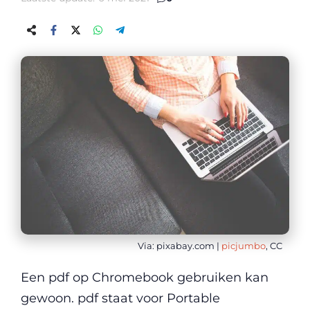
Via: pixabay.com |
picjumbo
, CC
Een pdf op Chromebook gebruiken kan
gewoon. pdf staat voor Portable