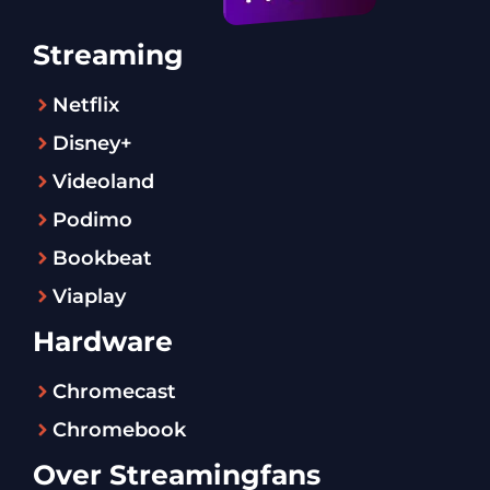
Streaming
Netflix
Disney+
Videoland
Podimo
Bookbeat
Viaplay
Hardware
Chromecast
Chromebook
Over Streamingfans