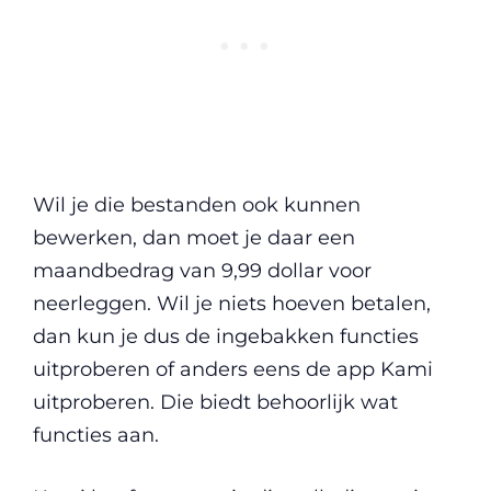
Wil je die bestanden ook kunnen
bewerken, dan moet je daar een
maandbedrag van 9,99 dollar voor
neerleggen. Wil je niets hoeven betalen,
dan kun je dus de ingebakken functies
uitproberen of anders eens de app Kami
uitproberen. Die biedt behoorlijk wat
functies aan.