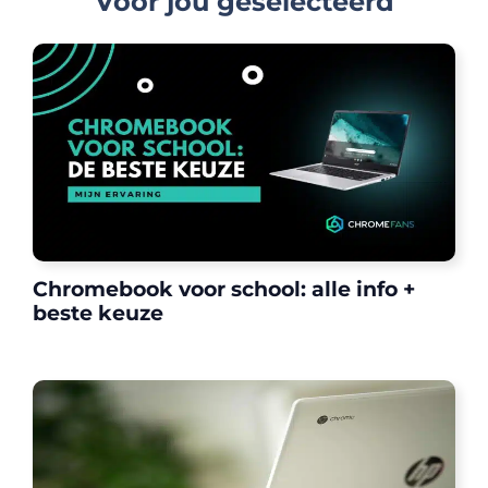
Voor jou geselecteerd
Chromebook voor school: alle info +
beste keuze