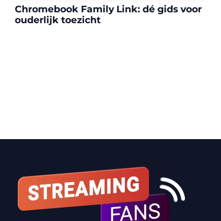
Chromebook Family Link: dé gids voor
ouderlijk toezicht