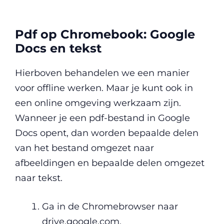
Pdf op Chromebook: Google
Docs en tekst
Hierboven behandelen we een manier
voor offline werken. Maar je kunt ook in
een online omgeving werkzaam zijn.
Wanneer je een pdf-bestand in Google
Docs opent, dan worden bepaalde delen
van het bestand omgezet naar
afbeeldingen en bepaalde delen omgezet
naar tekst.
Ga in de Chromebrowser naar
drive.google.com.