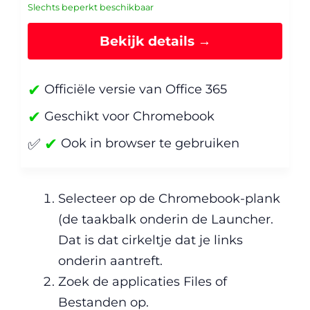
Slechts beperkt beschikbaar
Bekijk details →
✔
Officiële versie van Office 365
✔
Geschikt voor Chromebook
✔
✅
Ook in browser te gebruiken
Selecteer op de Chromebook-plank
(de taakbalk onderin de Launcher.
Dat is dat cirkeltje dat je links
onderin aantreft.
Zoek de applicaties Files of
Bestanden op.