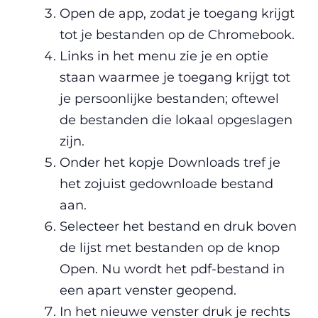
Open de app, zodat je toegang krijgt
tot je bestanden op de Chromebook.
Links in het menu zie je en optie
staan waarmee je toegang krijgt tot
je persoonlijke bestanden; oftewel
de bestanden die lokaal opgeslagen
zijn.
Onder het kopje Downloads tref je
het zojuist gedownloade bestand
aan.
Selecteer het bestand en druk boven
de lijst met bestanden op de knop
Open. Nu wordt het pdf-bestand in
een apart venster geopend.
In het nieuwe venster druk je rechts