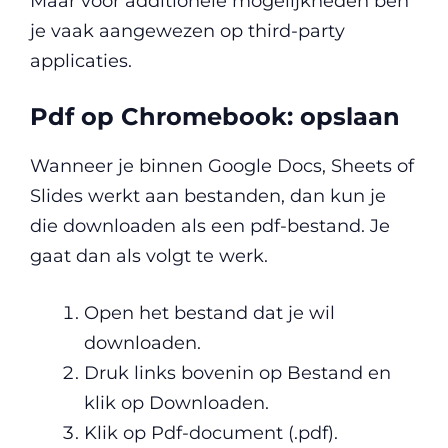
Maar voor additionele mogelijkheden ben
je vaak aangewezen op third-party
applicaties.
Pdf op Chromebook: opslaan
Wanneer je binnen Google Docs, Sheets of
Slides werkt aan bestanden, dan kun je
die downloaden als een pdf-bestand. Je
gaat dan als volgt te werk.
Open het bestand dat je wil
downloaden.
Druk links bovenin op Bestand en
klik op Downloaden.
Klik op Pdf-document (.pdf).