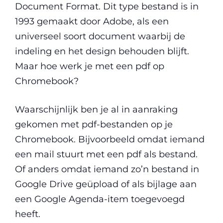
Document Format. Dit type bestand is in
1993 gemaakt door Adobe, als een
universeel soort document waarbij de
indeling en het design behouden blijft.
Maar hoe werk je met een pdf op
Chromebook?
Waarschijnlijk ben je al in aanraking
gekomen met pdf-bestanden op je
Chromebook. Bijvoorbeeld omdat iemand
een mail stuurt met een pdf als bestand.
Of anders omdat iemand zo’n bestand in
Google Drive geüpload of als bijlage aan
een Google Agenda-item toegevoegd
heeft.