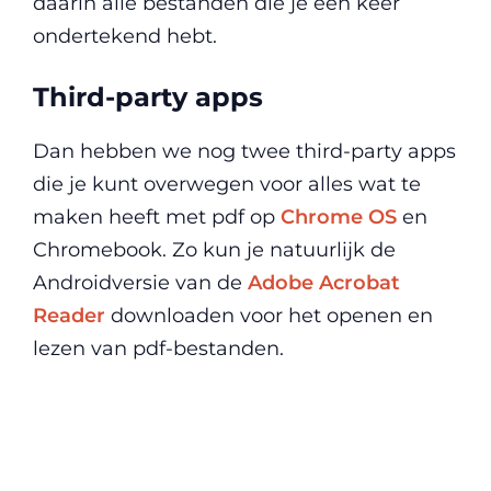
daarin alle bestanden die je een keer
ondertekend hebt.
Third-party apps
Dan hebben we nog twee third-party apps
die je kunt overwegen voor alles wat te
maken heeft met pdf op
Chrome OS
en
Chromebook. Zo kun je natuurlijk de
Androidversie van de
Adobe Acrobat
Reader
downloaden voor het openen en
lezen van pdf-bestanden.