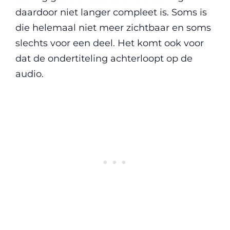
daardoor niet langer compleet is. Soms is
die helemaal niet meer zichtbaar en soms
slechts voor een deel. Het komt ook voor
dat de ondertiteling achterloopt op de
audio.