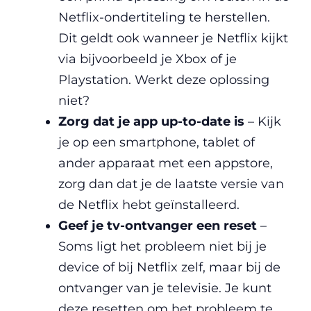
Netflix-ondertiteling te herstellen.
Dit geldt ook wanneer je Netflix kijkt
via bijvoorbeeld je Xbox of je
Playstation. Werkt deze oplossing
niet?
Zorg dat je app up-to-date is
– Kijk
je op een smartphone, tablet of
ander apparaat met een appstore,
zorg dan dat je de laatste versie van
de Netflix hebt geïnstalleerd.
Geef je tv-ontvanger een reset
–
Soms ligt het probleem niet bij je
device of bij Netflix zelf, maar bij de
ontvanger van je televisie. Je kunt
deze resetten om het probleem te