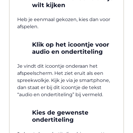
wilt kijken
Heb je eenmaal gekozen, kies dan voor
afspelen.
Klik op het icoontje voor
audio en ondertiteling
Je vindt dit icoontje onderaan het
afspeelscherm. Het ziet eruit als een
spreekwolkje. Kijk je via je smartphone,
dan staat er bij dit icoontje de tekst
“audio en ondertiteling” bij vermeld.
Kies de gewenste
ondertiteling