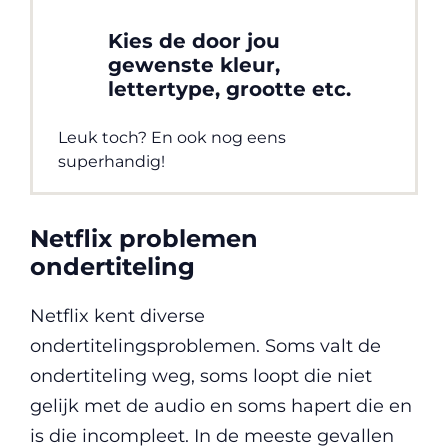
Kies de door jou
gewenste kleur,
lettertype, grootte etc.
Leuk toch? En ook nog eens
superhandig!
Netflix problemen
ondertiteling
Netflix kent diverse
ondertitelingsproblemen. Soms valt de
ondertiteling weg, soms loopt die niet
gelijk met de audio en soms hapert die en
is die incompleet. In de meeste gevallen