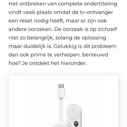
Het ontbreken van complete ondertiteling
vindt vaak plaats omdat de tv-ontvanger
een reset nodig heeft, maar er zijn ook
andere oorzaken. De oorzaak is op zichzelf
niet zo belangrijk, zolang de oplossing
maar duidelijk is. Gelukkig is dit probleem
dan ook prima te verhelpen. benieuwd
hoe? Je ontdekt het hieronder.