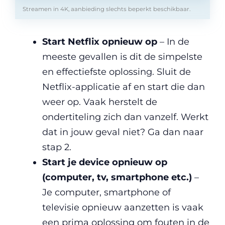
Streamen in 4K, aanbieding slechts beperkt beschikbaar.
Start Netflix opnieuw op
– In de
meeste gevallen is dit de simpelste
en effectiefste oplossing. Sluit de
Netflix-applicatie af en start die dan
weer op. Vaak herstelt de
ondertiteling zich dan vanzelf. Werkt
dat in jouw geval niet? Ga dan naar
stap 2.
Start je device opnieuw op
(computer, tv, smartphone etc.)
–
Je computer, smartphone of
televisie opnieuw aanzetten is vaak
een prima oplossing om fouten in de