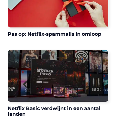
Pas op: Netflix-spammails in omloop
Netflix Basic verdwijnt in een aantal
landen