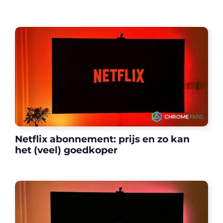
Netflix abonnement: prijs en zo kan
het (veel) goedkoper