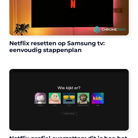
Netflix resetten op Samsung tv:
eenvoudig stappenplan