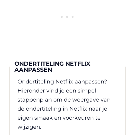
ONDERTITELING NETFLIX
AANPASSEN
Ondertiteling Netflix aanpassen?
Hieronder vind je een simpel
stappenplan om de weergave van
de ondertiteling in Netflix naar je
eigen smaak en voorkeuren te
wijzigen.