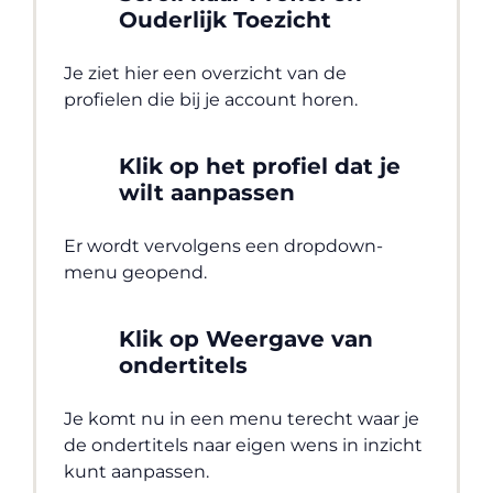
Ouderlijk Toezicht
Je ziet hier een overzicht van de
profielen die bij je account horen.
Klik op het profiel dat je
wilt aanpassen
Er wordt vervolgens een dropdown-
menu geopend.
Klik op Weergave van
ondertitels
Je komt nu in een menu terecht waar je
de ondertitels naar eigen wens in inzicht
kunt aanpassen.