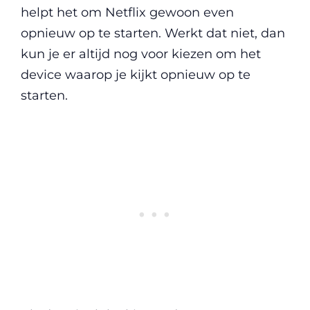
helpt het om Netflix gewoon even
opnieuw op te starten. Werkt dat niet, dan
kun je er altijd nog voor kiezen om het
device waarop je kijkt opnieuw op te
starten.