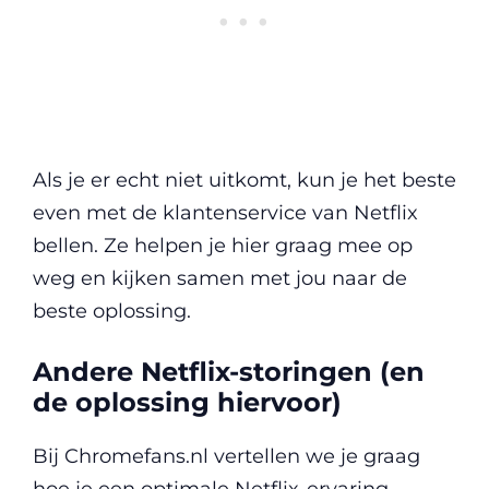
Als je er echt niet uitkomt, kun je het beste
even met de klantenservice van Netflix
bellen. Ze helpen je hier graag mee op
weg en kijken samen met jou naar de
beste oplossing.
Andere Netflix-storingen (en
de oplossing hiervoor)
Bij Chromefans.nl vertellen we je graag
hoe je een optimale Netflix-ervaring