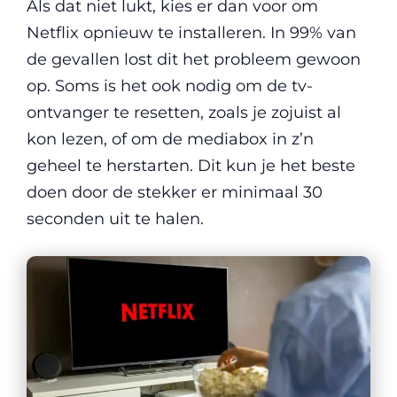
Als dat niet lukt, kies er dan voor om
Netflix opnieuw te installeren. In 99% van
de gevallen lost dit het probleem gewoon
op. Soms is het ook nodig om de tv-
ontvanger te resetten, zoals je zojuist al
kon lezen, of om de mediabox in z’n
geheel te herstarten. Dit kun je het beste
doen door de stekker er minimaal 30
seconden uit te halen.