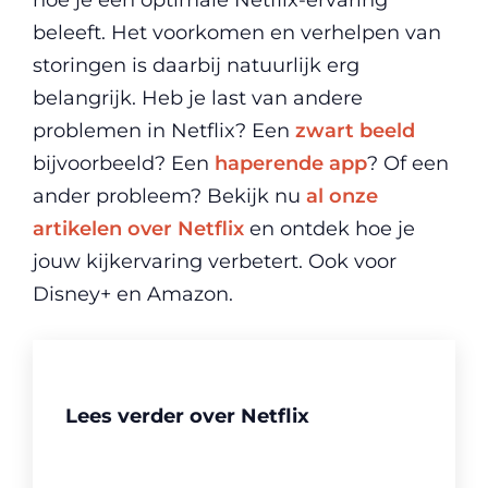
beleeft. Het voorkomen en verhelpen van
storingen is daarbij natuurlijk erg
belangrijk. Heb je last van andere
problemen in Netflix? Een
zwart beeld
bijvoorbeeld? Een
haperende app
? Of een
ander probleem? Bekijk nu
al onze
artikelen over Netflix
en ontdek hoe je
jouw kijkervaring verbetert. Ook voor
Disney+ en Amazon.
Lees verder over Netflix