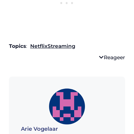
Topics
:
Netflix
Streaming
Reageer
Arie Vogelaar