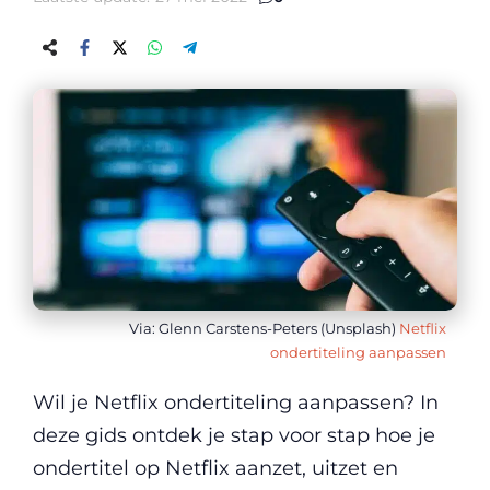
Via: Glenn Carstens-Peters (Unsplash)
Netflix
ondertiteling aanpassen
Wil je Netflix ondertiteling aanpassen? In
deze gids ontdek je stap voor stap hoe je
ondertitel op Netflix aanzet, uitzet en