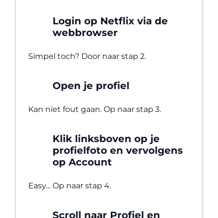
Login op Netflix via de
webbrowser
Simpel toch? Door naar stap 2.
Open je profiel
Kan niet fout gaan. Op naar stap 3.
Klik linksboven op je
profielfoto en vervolgens
op Account
Easy… Op naar stap 4.
Scroll naar Profiel en