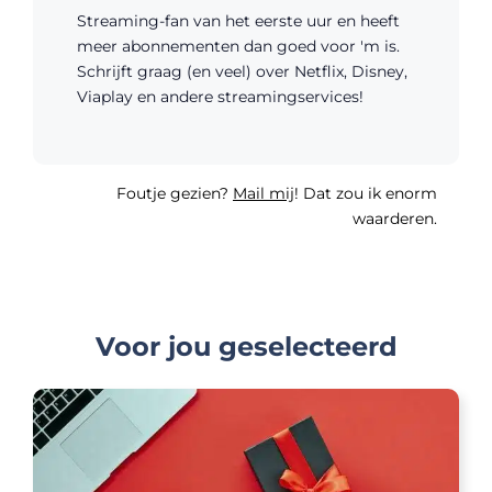
Streaming-fan van het eerste uur en heeft
meer abonnementen dan goed voor 'm is.
Schrijft graag (en veel) over Netflix, Disney,
Viaplay en andere streamingservices!
Foutje gezien?
Mail mij
! Dat zou ik enorm
waarderen.
Voor jou geselecteerd