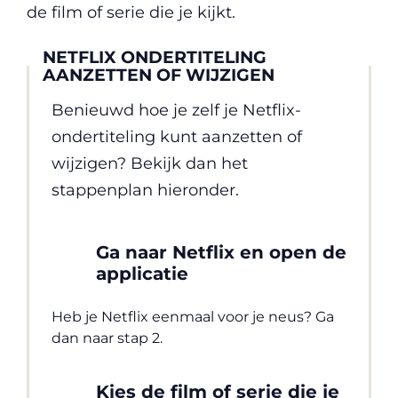
de film of serie die je kijkt.
NETFLIX ONDERTITELING
AANZETTEN OF WIJZIGEN
Benieuwd hoe je zelf je Netflix-
ondertiteling kunt aanzetten of
wijzigen? Bekijk dan het
stappenplan hieronder.
Ga naar Netflix en open de
applicatie
Heb je Netflix eenmaal voor je neus? Ga
dan naar stap 2.
Kies de film of serie die je