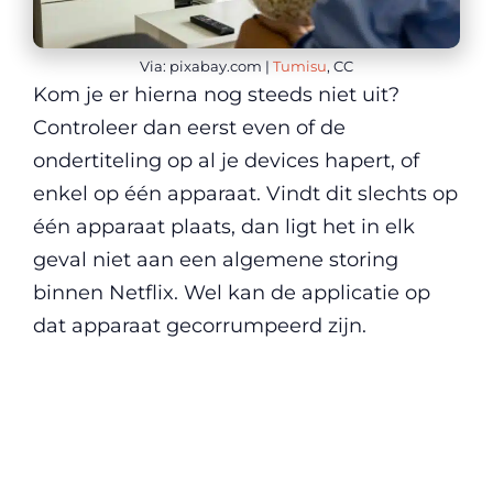
Via: pixabay.com |
Tumisu
, CC
Kom je er hierna nog steeds niet uit?
Controleer dan eerst even of de
ondertiteling op al je devices hapert, of
enkel op één apparaat. Vindt dit slechts op
één apparaat plaats, dan ligt het in elk
geval niet aan een algemene storing
binnen Netflix. Wel kan de applicatie op
dat apparaat gecorrumpeerd zijn.