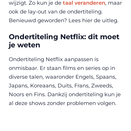
wijzigt. Zo kun je de
taal veranderen
, maar
ook de lay-out van de ondertiteling.
Benieuwd geworden? Lees hier de uitleg.
Ondertiteling Netflix: dit moet
je weten
Ondertiteling Netflix aanpassen is
onmisbaar. Er staan films en series op in
diverse talen, waaronder Engels, Spaans,
Japans, Koreaans, Duits, Frans, Zweeds,
Noors en Fins. Dankzij ondertiteling kun je
al deze shows zonder problemen volgen.