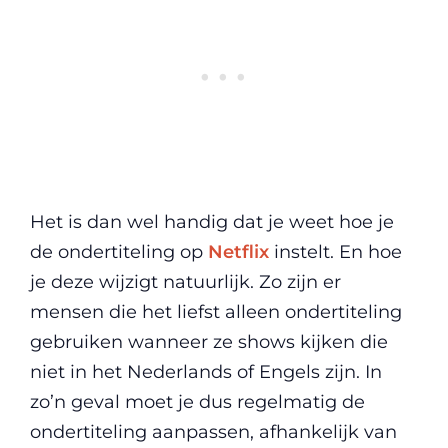
Het is dan wel handig dat je weet hoe je
de ondertiteling op
Netflix
instelt. En hoe
je deze wijzigt natuurlijk. Zo zijn er
mensen die het liefst alleen ondertiteling
gebruiken wanneer ze shows kijken die
niet in het Nederlands of Engels zijn. In
zo’n geval moet je dus regelmatig de
ondertiteling aanpassen, afhankelijk van