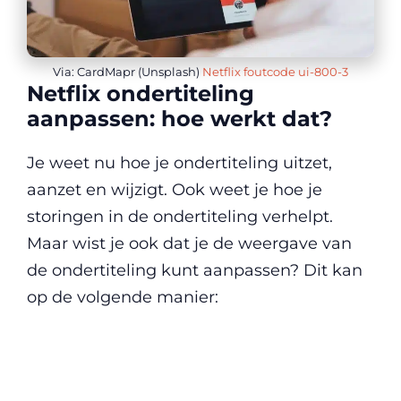
Via: CardMapr (Unsplash)
Netflix foutcode ui-800-3
Netflix ondertiteling
aanpassen: hoe werkt dat?
Je weet nu hoe je ondertiteling uitzet,
aanzet en wijzigt. Ook weet je hoe je
storingen in de ondertiteling verhelpt.
Maar wist je ook dat je de weergave van
de ondertiteling kunt aanpassen? Dit kan
op de volgende manier: