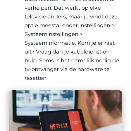
verhelpen. Dat werkt op elke
televisie anders, maar je vindt deze
optie meestal onder Instellingen >
Systeeminstellingen >
Systeeminformatie. Kom je er niet
uit? Vraag dan je kabeldienst om
hulp. Soms is het namelijk nodig de
tv-ontvanger via de hardware te
resetten.