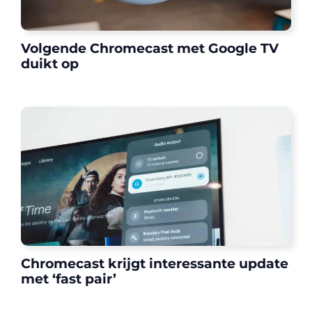
Volgende Chromecast met Google TV
duikt op
Chromecast krijgt interessante update
met ‘fast pair’