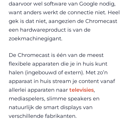
daarvoor wel software van Google nodig,
want anders werkt de connectie niet. Heel
gek is dat niet, aangezien de Chromecast
een hardwareproduct is van de
zoekmachinegigant.
De Chromecast is één van de meest
flexibele apparaten die je in huis kunt
halen (ingebouwd of extern). Met zo’n
apparaat in huis stream je content vanaf
allerlei apparaten naar
televisies
,
mediaspelers, slimme speakers en
natuurlijk de smart displays van
verschillende fabrikanten.