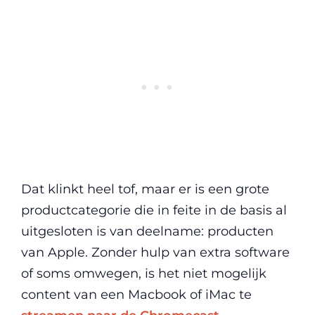
Dat klinkt heel tof, maar er is een grote
productcategorie die in feite in de basis al
uitgesloten is van deelname: producten
van Apple. Zonder hulp van extra software
of soms omwegen, is het niet mogelijk
content van een Macbook of iMac te