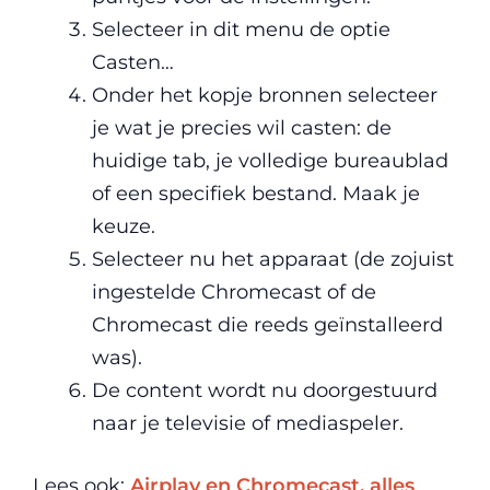
Selecteer in dit menu de optie
Casten…
Onder het kopje bronnen selecteer
je wat je precies wil casten: de
huidige tab, je volledige bureaublad
of een specifiek bestand. Maak je
keuze.
Selecteer nu het apparaat (de zojuist
ingestelde Chromecast of de
Chromecast die reeds geïnstalleerd
was).
De content wordt nu doorgestuurd
naar je televisie of mediaspeler.
Lees ook:
Airplay en Chromecast, alles