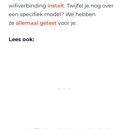
wifiverbinding
instelt
. Twijfel je nog over
een specifiek model? We hebben
ze
allemaal getest
voor je.
Lees ook: