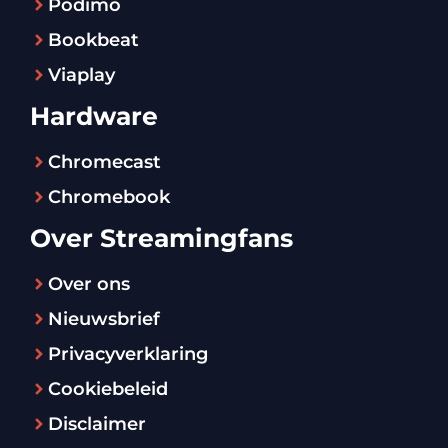
Podimo
Bookbeat
Viaplay
Hardware
Chromecast
Chromebook
Over Streamingfans
Over ons
Nieuwsbrief
Privacyverklaring
Cookiebeleid
Disclaimer