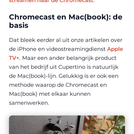
streamen naar de Chromecast
.
Chromecast en Mac(book): de
basis
Dat bleek eerder al uit onze artikelen over
de iPhone en videostreamingdienst
Apple
TV+
. Maar een ander belangrijk product
van het bedrijf uit Cupertino is natuurlijk
de Mac(book)-lijn. Gelukkig is er ook een
methode waarop de Chromecast en
Mac(book) met elkaar kunnen
samenwerken.