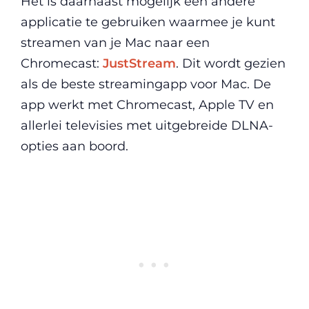
Het is daarnaast mogelijk een andere
applicatie te gebruiken waarmee je kunt
streamen van je Mac naar een
Chromecast:
JustStream
. Dit wordt gezien
als de beste streamingapp voor Mac. De
app werkt met Chromecast, Apple TV en
allerlei televisies met uitgebreide DLNA-
opties aan boord.