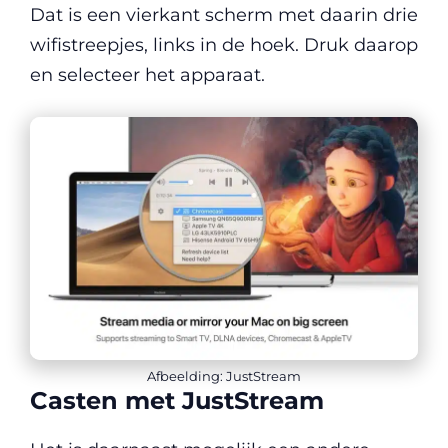
Dat is een vierkant scherm met daarin drie
wifistreepjes, links in de hoek. Druk daarop
en selecteer het apparaat.
Afbeelding: JustStream
Casten met JustStream