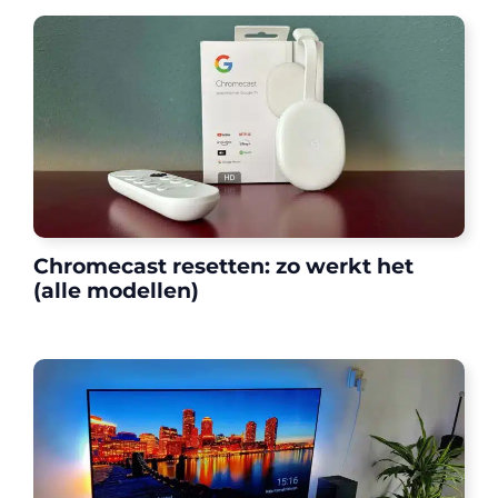
Chromecast resetten: zo werkt het
(alle modellen)