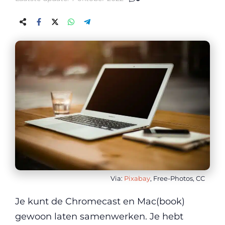
Via:
Pixabay
, Free-Photos, CC
Je kunt de Chromecast en Mac(book)
gewoon laten samenwerken. Je hebt