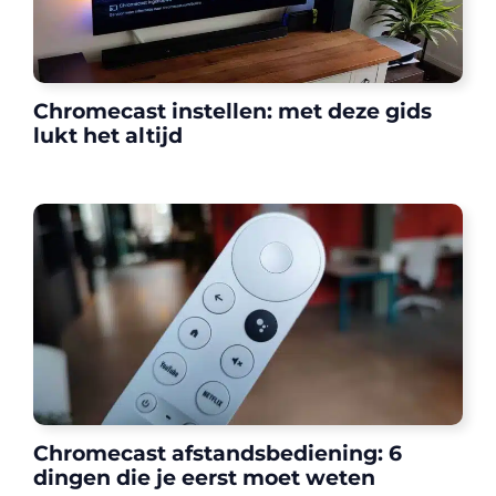
Chromecast instellen: met deze gids
lukt het altijd
Chromecast afstandsbediening: 6
dingen die je eerst moet weten