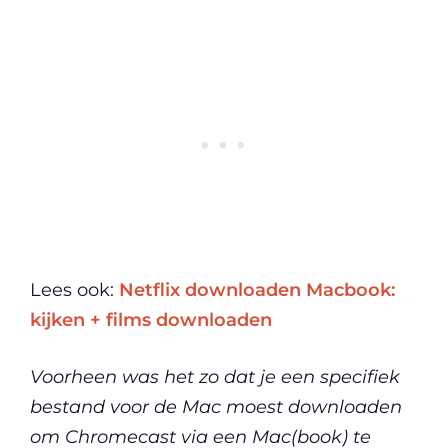
Lees ook:
Netflix downloaden Macbook:
kijken + films downloaden
Voorheen was het zo dat je een specifiek
bestand voor de Mac moest downloaden
om Chromecast via een Mac(book) te