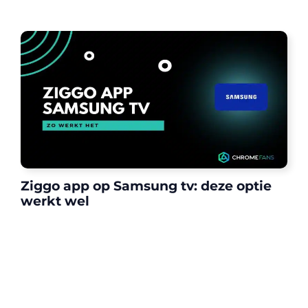
Ziggo app op Samsung tv: deze optie
werkt wel