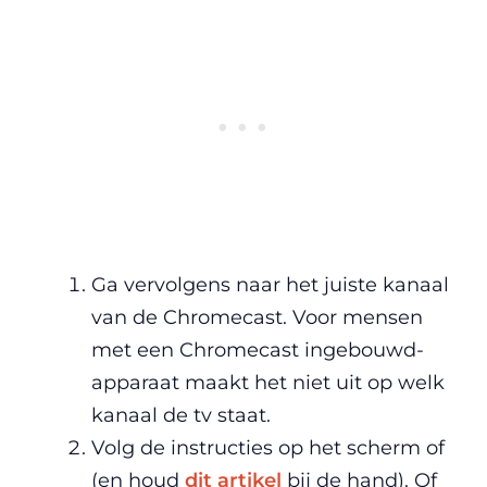
Ga vervolgens naar het juiste kanaal
van de Chromecast. Voor mensen
met een Chromecast ingebouwd-
apparaat maakt het niet uit op welk
kanaal de tv staat.
Volg de instructies op het scherm of
(en houd
dit artikel
bij de hand). Of