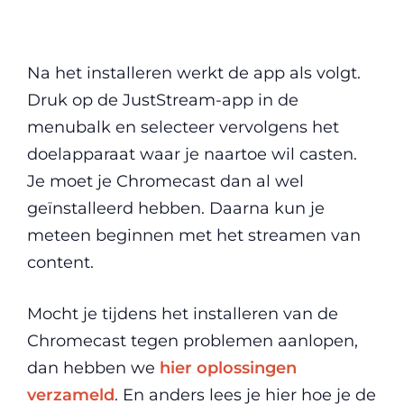
Na het installeren werkt de app als volgt.
Druk op de JustStream-app in de
menubalk en selecteer vervolgens het
doelapparaat waar je naartoe wil casten.
Je moet je Chromecast dan al wel
geïnstalleerd hebben. Daarna kun je
meteen beginnen met het streamen van
content.
Mocht je tijdens het installeren van de
Chromecast tegen problemen aanlopen,
dan hebben we
hier oplossingen
verzameld
. En anders lees je hier hoe je de