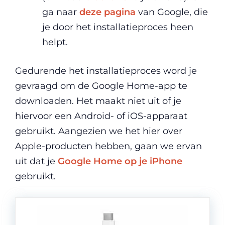
ga naar
deze pagina
van Google, die
je door het installatieproces heen
helpt.
Gedurende het installatieproces word je
gevraagd om de Google Home-app te
downloaden. Het maakt niet uit of je
hiervoor een Android- of iOS-apparaat
gebruikt. Aangezien we het hier over
Apple-producten hebben, gaan we ervan
uit dat je
Google Home op je iPhone
gebruikt.