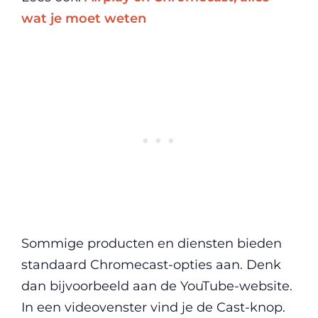
wat je moet weten
Sommige producten en diensten bieden
standaard Chromecast-opties aan. Denk
dan bijvoorbeeld aan de YouTube-website.
In een videovenster vind je de Cast-knop.