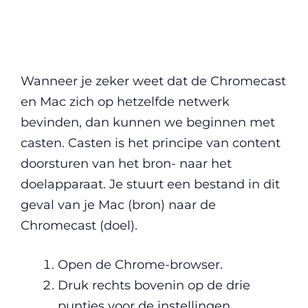
Wanneer je zeker weet dat de Chromecast
en Mac zich op hetzelfde netwerk
bevinden, dan kunnen we beginnen met
casten. Casten is het principe van content
doorsturen van het bron- naar het
doelapparaat. Je stuurt een bestand in dit
geval van je Mac (bron) naar de
Chromecast (doel).
Open de Chrome-browser.
Druk rechts bovenin op de drie
puntjes voor de instellingen.