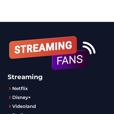
Streaming
Netflix
Disney+
Videoland