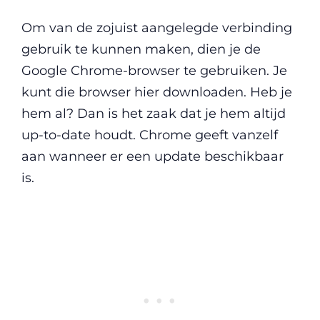
Om van de zojuist aangelegde verbinding
gebruik te kunnen maken, dien je de
Google Chrome-browser te gebruiken. Je
kunt die browser hier downloaden. Heb je
hem al? Dan is het zaak dat je hem altijd
up-to-date houdt. Chrome geeft vanzelf
aan wanneer er een update beschikbaar
is.