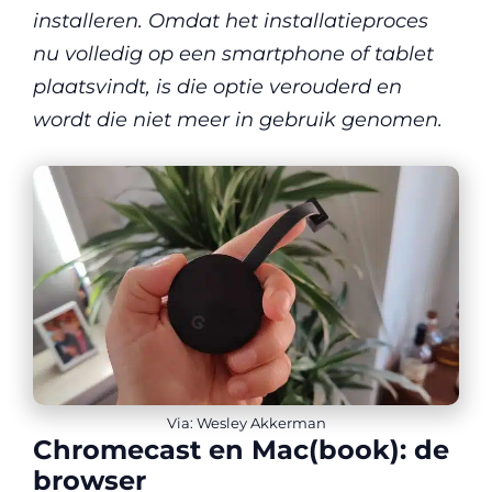
installeren. Omdat het installatieproces
nu volledig op een smartphone of tablet
plaatsvindt, is die optie verouderd en
wordt die niet meer in gebruik genomen.
Via: Wesley Akkerman
Chromecast en Mac(book): de
browser