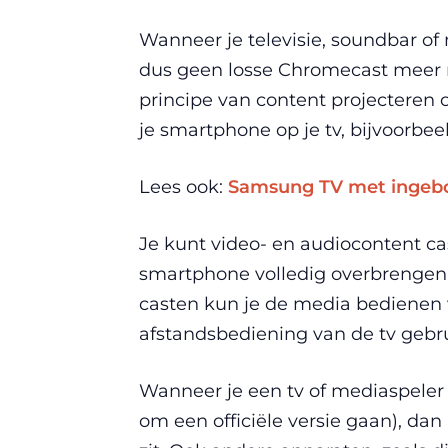
Wanneer je televisie, soundbar of
dus geen losse Chromecast meer n
principe van content projecteren
je smartphone op je tv, bijvoorbee
Lees ook:
Samsung TV met ingebou
Je kunt video- en audiocontent ca
smartphone volledig overbrengen, 
casten kun je de media bedienen 
afstandsbediening van de tv gebr
Wanneer je een tv of mediaspeler
om een officiële versie gaan), d