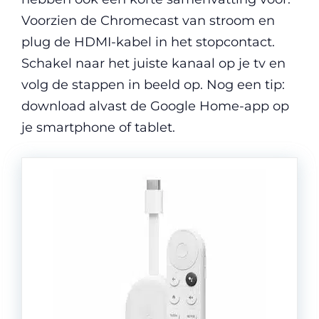
Voorzien de Chromecast van stroom en
plug de HDMI-kabel in het stopcontact.
Schakel naar het juiste kanaal op je tv en
volg de stappen in beeld op. Nog een tip:
download alvast de Google Home-app op
je smartphone of tablet.