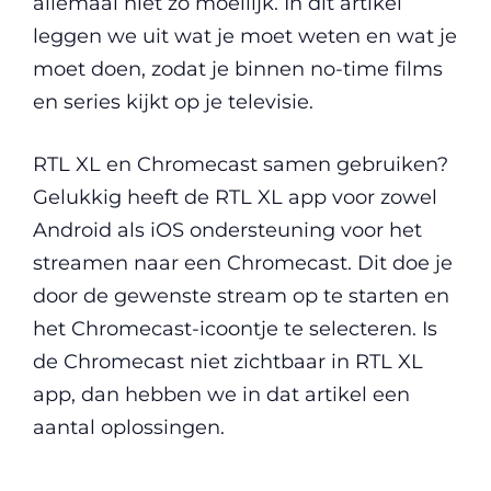
allemaal niet zo moeilijk. In dit artikel
leggen we uit wat je moet weten en wat je
moet doen, zodat je binnen no-time films
en series kijkt op je televisie.
RTL XL en Chromecast samen gebruiken?
Gelukkig heeft de RTL XL app voor zowel
Android als iOS ondersteuning voor het
streamen naar een Chromecast. Dit doe je
door de gewenste stream op te starten en
het Chromecast-icoontje te selecteren. Is
de Chromecast niet zichtbaar in RTL XL
app, dan hebben we in dat artikel een
aantal oplossingen.