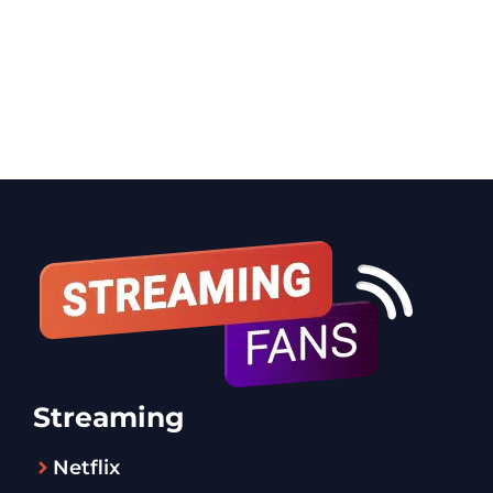
Streaming
Netflix