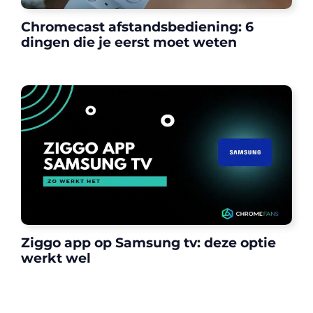
Chromecast afstandsbediening: 6
dingen die je eerst moet weten
Ziggo app op Samsung tv: deze optie
werkt wel