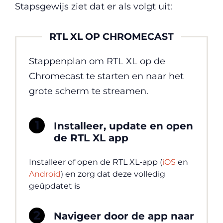
Stapsgewijs ziet dat er als volgt uit:
RTL XL OP CHROMECAST
Stappenplan om RTL XL op de
Chromecast te starten en naar het
grote scherm te streamen.
Installeer, update en open
de RTL XL app
Installeer of open de RTL XL-app (
iOS
en
Android
) en zorg dat deze volledig
geüpdatet is
Navigeer door de app naar