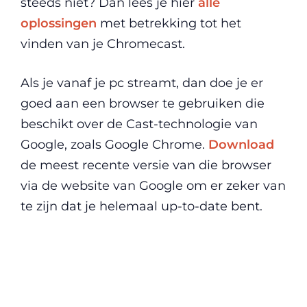
steeds niet? Dan lees je hier
alle
oplossingen
met betrekking tot het
vinden van je Chromecast.
Als je vanaf je pc streamt, dan doe je er
goed aan een browser te gebruiken die
beschikt over de Cast-technologie van
Google, zoals Google Chrome.
Download
de meest recente versie van die browser
via de website van Google om er zeker van
te zijn dat je helemaal up-to-date bent.