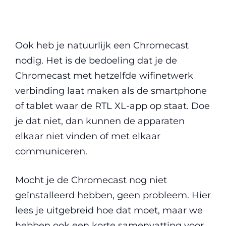
Ook heb je natuurlijk een Chromecast
nodig. Het is de bedoeling dat je de
Chromecast met hetzelfde wifinetwerk
verbinding laat maken als de smartphone
of tablet waar de RTL XL-app op staat. Doe
je dat niet, dan kunnen de apparaten
elkaar niet vinden of met elkaar
communiceren.
Mocht je de Chromecast nog niet
geïnstalleerd hebben, geen probleem. Hier
lees je uitgebreid hoe dat moet, maar we
hebben ook een korte samenvatting voor.