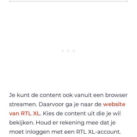
Je kunt de content ook vanuit een browser
streamen. Daarvoor ga je naar de
website
van RTL XL
. Kies de content uit die je wil
bekijken. Houd er rekening mee dat je
moet inloggen met een RTL XL-account.