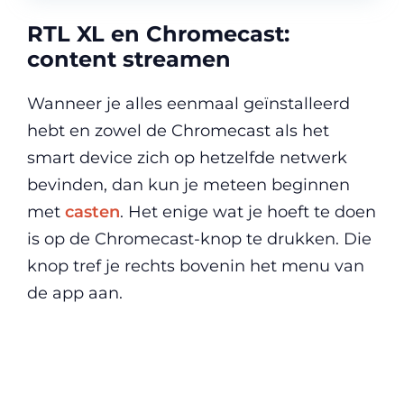
RTL XL en Chromecast:
content streamen
Wanneer je alles eenmaal geïnstalleerd
hebt en zowel de Chromecast als het
smart device zich op hetzelfde netwerk
bevinden, dan kun je meteen beginnen
met
casten
. Het enige wat je hoeft te doen
is op de Chromecast-knop te drukken. Die
knop tref je rechts bovenin het menu van
de app aan.