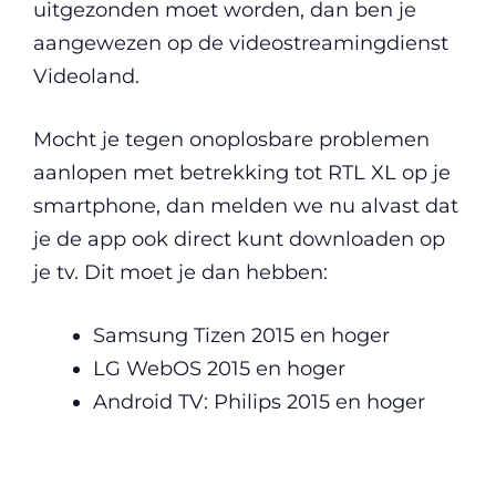
uitgezonden moet worden, dan ben je
aangewezen op de videostreamingdienst
Videoland.
Mocht je tegen onoplosbare problemen
aanlopen met betrekking tot RTL XL op je
smartphone, dan melden we nu alvast dat
je de app ook direct kunt downloaden op
je tv. Dit moet je dan hebben:
Samsung Tizen 2015 en hoger
LG WebOS 2015 en hoger
Android TV: Philips 2015 en hoger