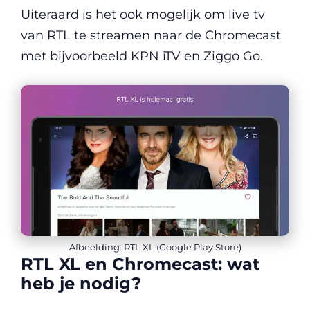
Uiteraard is het ook mogelijk om live tv
van RTL te streamen naar de Chromecast
met bijvoorbeeld KPN iTV en Ziggo Go.
Afbeelding: RTL XL (Google Play Store)
RTL XL en Chromecast: wat
heb je nodig?