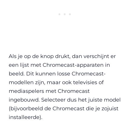
Als je op de knop drukt, dan verschijnt er
een lijst met Chromecast-apparaten in
beeld. Dit kunnen losse Chromecast-
modellen zijn, maar ook televisies of
mediaspelers met Chromecast
ingebouwd. Selecteer dus het juiste model
(bijvoorbeeld de Chromecast die je zojuist
installeerde).