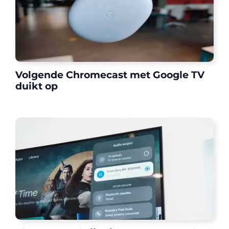
Volgende Chromecast met Google TV
duikt op