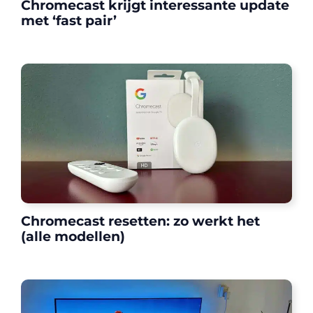
Chromecast krijgt interessante update
met ‘fast pair’
Chromecast resetten: zo werkt het
(alle modellen)