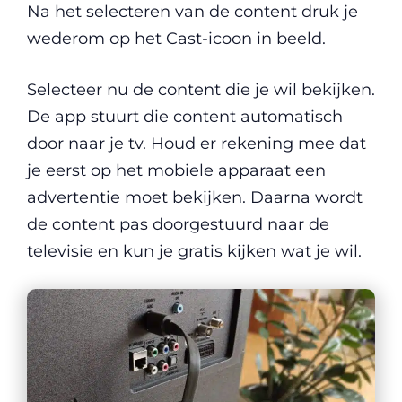
Na het selecteren van de content druk je
wederom op het Cast-icoon in beeld.
Selecteer nu de content die je wil bekijken.
De app stuurt die content automatisch
door naar je tv. Houd er rekening mee dat
je eerst op het mobiele apparaat een
advertentie moet bekijken. Daarna wordt
de content pas doorgestuurd naar de
televisie en kun je gratis kijken wat je wil.