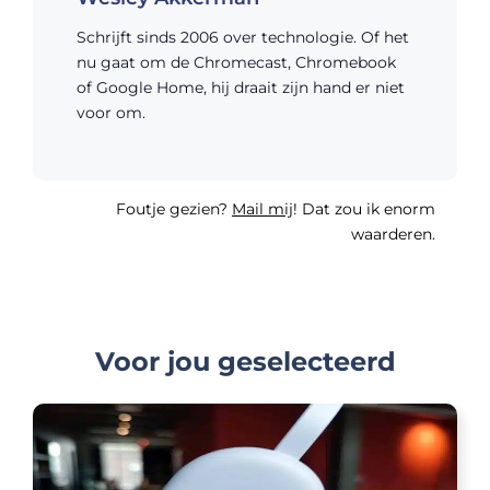
Schrijft sinds 2006 over technologie. Of het
nu gaat om de Chromecast, Chromebook
of Google Home, hij draait zijn hand er niet
voor om.
Foutje gezien?
Mail mij
! Dat zou ik enorm
waarderen.
Voor jou geselecteerd