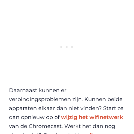
Daarnaast kunnen er
verbindingsproblemen zijn. Kunnen beide
apparaten elkaar dan niet vinden? Start ze
dan opnieuw op of
wijzig het wifinetwerk
van de Chromecast. Werkt het dan nog