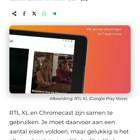
Afbeelding: RTL XL (Google Play Store)
RTL XL en Chromecast zijn samen te
gebruiken. Je moet daarvoor aan een
aantal eisen voldoen, maar gelukkig is het