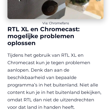
Via: Chromefans
RTL XL en Chromecast:
mogelijke problemen
oplossen
Tijdens het gebruik van RTL XL en
Chromecast kun je tegen problemen
aanlopen. Denk dan aan de
beschikbaarheid van bepaalde
programma’s in het buitenland. Niet alle
content kun je in het buitenland bekijken,
omdat RTL dan niet de uitzendrechten
voor dat land in handen heeft.