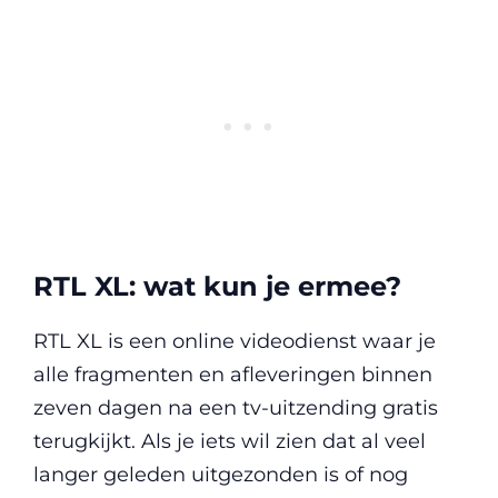
RTL XL: wat kun je ermee?
RTL XL is een online videodienst waar je
alle fragmenten en afleveringen binnen
zeven dagen na een tv-uitzending gratis
terugkijkt. Als je iets wil zien dat al veel
langer geleden uitgezonden is of nog