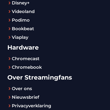
Disney+
Videoland
Podimo
Bookbeat
Viaplay
Hardware
Chromecast
Chromebook
Over Streamingfans
Over ons
Nieuwsbrief
Privacyverklaring