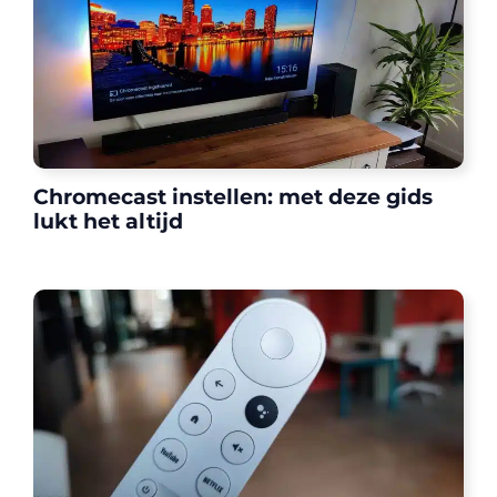
Chromecast instellen: met deze gids
lukt het altijd