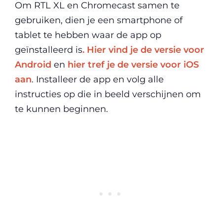
Om RTL XL en Chromecast samen te
gebruiken, dien je een smartphone of
tablet te hebben waar de app op
geïnstalleerd is
. Hier vind je de versie voor
Android
en
hier tref je de versie voor iOS
aan
. Installeer de app en volg alle
instructies op die in beeld verschijnen om
te kunnen beginnen.