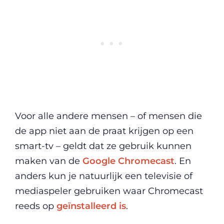
Voor alle andere mensen – of mensen die
de app niet aan de praat krijgen op een
smart-tv – geldt dat ze gebruik kunnen
maken van de
Google Chromecast
. En
anders kun je natuurlijk een televisie of
mediaspeler gebruiken waar Chromecast
reeds op
geïnstalleerd is
.