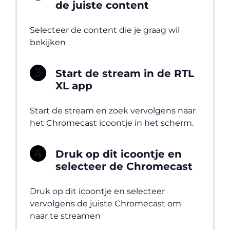
de juiste content
Selecteer de content die je graag wil
bekijken
Start de stream in de RTL
XL app
Start de stream en zoek vervolgens naar
het Chromecast icoontje in het scherm.
Druk op dit icoontje en
selecteer de Chromecast
Druk op dit icoontje en selecteer
vervolgens de juiste Chromecast om
naar te streamen