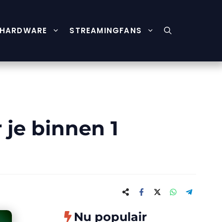
HARDWARE
STREAMINGFANS
je binnen 1
Nu populair