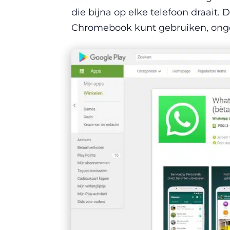
die bijna op elke telefoon draait
Chromebook kunt gebruiken, ong