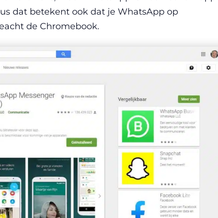
. Dus dat betekent ook dat je WhatsApp op
eacht de Chromebook.