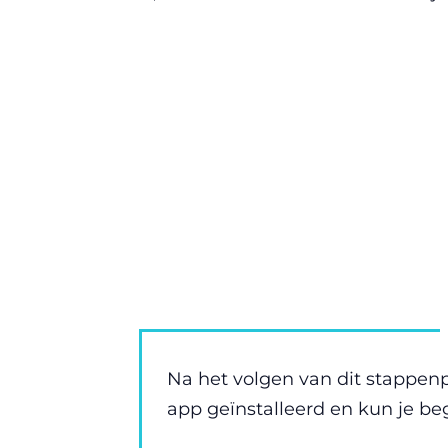
Na het volgen van dit stappe
app geïnstalleerd en kun je 