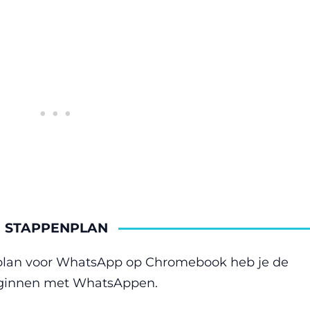
STAPPENPLAN
nplan voor WhatsApp op Chromebook heb je de
beginnen met WhatsAppen.