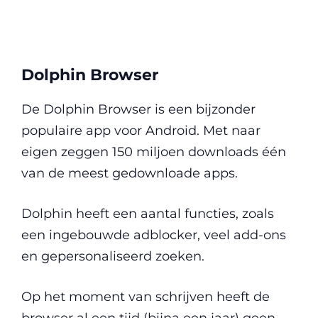
Dolphin Browser
De Dolphin Browser is een bijzonder
populaire app voor Android. Met naar
eigen zeggen 150 miljoen downloads één
van de meest gedownloade apps.
Dolphin heeft een aantal functies, zoals
een ingebouwde adblocker, veel add-ons
en gepersonaliseerd zoeken.
Op het moment van schrijven heeft de