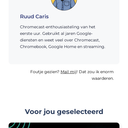
Ruud Caris
Chromecast-enthousiasteling van het
eerste uur. Gebruikt al jaren Google-
diensten en weet veel over Chromecast,
Chromebook, Google Home en streaming.
Foutje gezien?
Mail mij
! Dat zou ik enorm
waarderen.
Voor jou geselecteerd