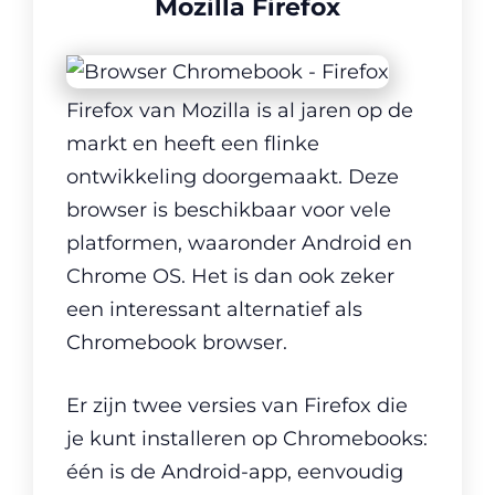
Mozilla Firefox
Firefox van Mozilla is al jaren op de
markt en heeft een flinke
ontwikkeling doorgemaakt. Deze
browser is beschikbaar voor vele
platformen, waaronder Android en
Chrome OS. Het is dan ook zeker
een interessant alternatief als
Chromebook browser.
Er zijn twee versies van Firefox die
je kunt installeren op Chromebooks:
één is de Android-app, eenvoudig