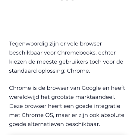
Tegenwoordig zijn er vele browser
beschikbaar voor Chromebooks, echter
kiezen de meeste gebruikers toch voor de
standaard oplossing: Chrome.
Chrome is de browser van Google en heeft
wereldwijd het grootste marktaandeel.
Deze browser heeft een goede integratie
met Chrome OS, maar er zijn ook absolute
goede alternatieven beschikbaar.