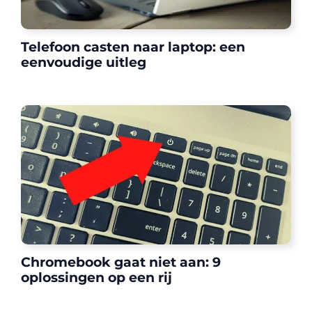
Telefoon casten naar laptop: een
eenvoudige uitleg
Chromebook gaat niet aan: 9
oplossingen op een rij