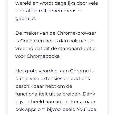
wereld en wordt dagelijks door vele
tientallen miljoenen mensen
gebruikt.
De maker van de Chrome-browser
is Google en het is dan ook niet zo
vreemd dat dit de standaard-optie
voor Chromebooks.
Het grote voordeel aan Chrome is
dat je vele extensies en add-ons
beschikbaar hebt om de
functionaliteit uit te breiden. Denk
bijvoorbeeld aan adblockers, maar
ook apps om bijvoorbeeld YouTube