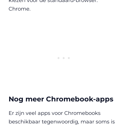
kiezen voor de standaard-browser:
Chrome.
Nog meer Chromebook-apps
Er zijn veel apps voor Chromebooks
beschikbaar tegenwoordig, maar soms is