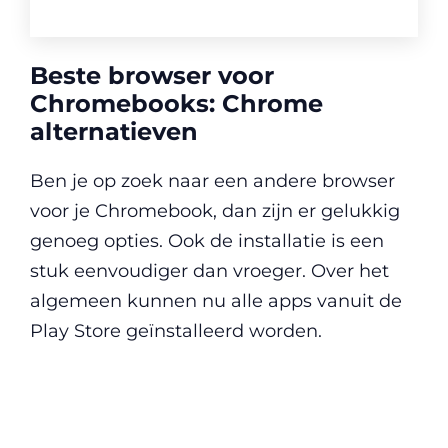
Beste browser voor
Chromebooks: Chrome
alternatieven
Ben je op zoek naar een andere browser
voor je Chromebook, dan zijn er gelukkig
genoeg opties. Ook de installatie is een
stuk eenvoudiger dan vroeger. Over het
algemeen kunnen nu alle apps vanuit de
Play Store geïnstalleerd worden.