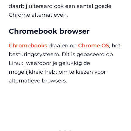
daarbij uiteraard ook een aantal goede
Chrome alternatieven.
Chromebook browser
Chromebooks
draaien op
Chrome OS
, het
besturingssysteem. Dit is gebaseerd op
Linux, waardoor je gelukkig de
mogelijkheid hebt om te kiezen voor
alternatieve browsers.