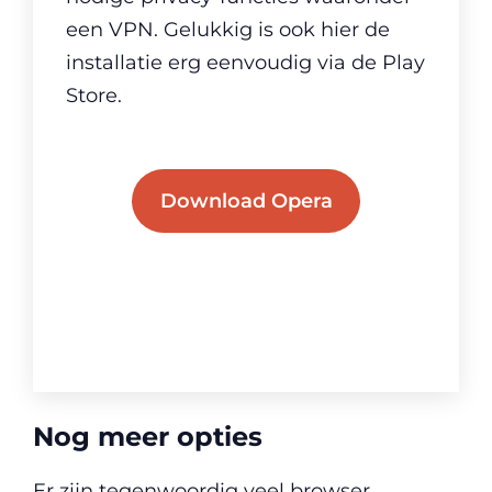
een VPN. Gelukkig is ook hier de
installatie erg eenvoudig via de Play
Store.
Download Opera
Nog meer opties
Er zijn tegenwoordig veel browser