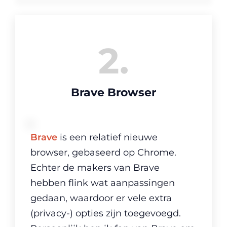
2
Brave Browser
Brave
is een relatief nieuwe
browser, gebaseerd op Chrome.
Echter de makers van Brave
hebben flink wat aanpassingen
gedaan, waardoor er vele extra
(privacy-) opties zijn toegevoegd.