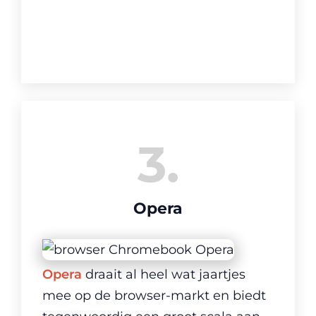
3
Opera
Opera
draait al heel wat jaartjes
mee op de browser-markt en biedt