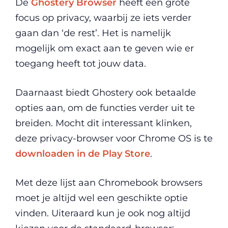
De
Ghostery Browser
heeft een grote
focus op privacy, waarbij ze iets verder
gaan dan ‘de rest’. Het is namelijk
mogelijk om exact aan te geven wie er
toegang heeft tot jouw data.
Daarnaast biedt Ghostery ook betaalde
opties aan, om de functies verder uit te
breiden. Mocht dit interessant klinken,
deze privacy-browser voor Chrome OS is te
downloaden in de Play Store
.
Met deze lijst aan Chromebook browsers
moet je altijd wel een geschikte optie
vinden. Uiteraard kun je ook nog altijd