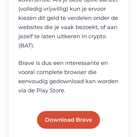
(volledig vrijwillig) kun je ervoor
kiezen dit geld te verdelen onder de
websites die je vaak bezoekt, of aan
jezelf te laten uitkeren in crypto
(BAT).
Brave is dus een interessante en
vooral complete browser die
eenvoudig gedownload kan worden
via de Play Store.
Download Brave