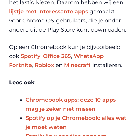
het lastig kiezen. Daarom hebben wij een
lijstje met interessante apps
gemaakt
voor Chrome OS-gebruikers, die je onder
andere uit de Play Store kunt downloaden.
Op een Chromebook kun je bijvoorbeeld
ook
Spotify
,
Office 365
,
WhatsApp
,
Fortnite
,
Roblox
en
Minecraft
installeren.
Lees ook
Chromebook apps: deze 10 apps
mag je zeker niet missen
Spotify op je Chromebook: alles wat
je moet weten