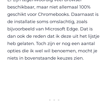
beschikbaar, maar niet allemaal 100%
geschikt voor Chromebooks. Daarnaast is
de installatie soms omslachtig, zoals
bijvoorbeeld van Microsoft Edge. Dat is
dan ook de reden dat ik deze uit het lijstje
heb gelaten. Toch zijn er nog een aantal
opties die ik wel wil benoemen, mocht je
niets in bovenstaande keuzes zien.