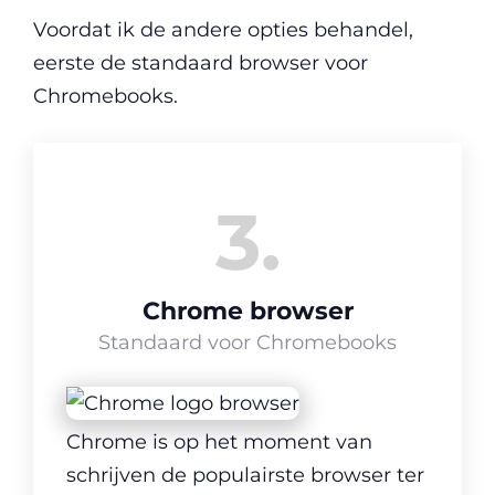
Voordat ik de andere opties behandel,
eerste de standaard browser voor
Chromebooks.
3
Chrome browser
Standaard voor Chromebooks
Chrome is op het moment van
schrijven de populairste browser ter