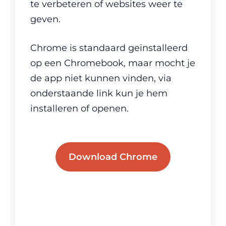
te verbeteren of websites weer te
geven.
Chrome is standaard geïnstalleerd
op een Chromebook, maar mocht je
de app niet kunnen vinden, via
onderstaande link kun je hem
installeren of openen.
Download Chrome