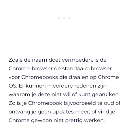
Zoals de naam doet vermoeden, is de
Chrome-browser de standaard-browser
voor Chromebooks die draaien op Chrome
OS. Er kunnen meerdere redenen zijn
waarom je deze niet wil of kunt gebruiken.
Zo is je Chromebook bijvoorbeeld te oud of
ontvang je geen updates meer, of vind je
Chrome gewoon niet prettig werken.