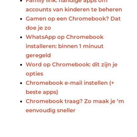
Family link: handige apps om
accounts van kinderen te beheren
Gamen op een Chromebook? Dat
doe je zo
WhatsApp op Chromebook
installeren: binnen 1 minuut
geregeld
Word op Chromebook: dit zijn je
opties
Chromebook e-mail instellen (+
beste apps)
Chromebook traag? Zo maak je ‘m
eenvoudig sneller