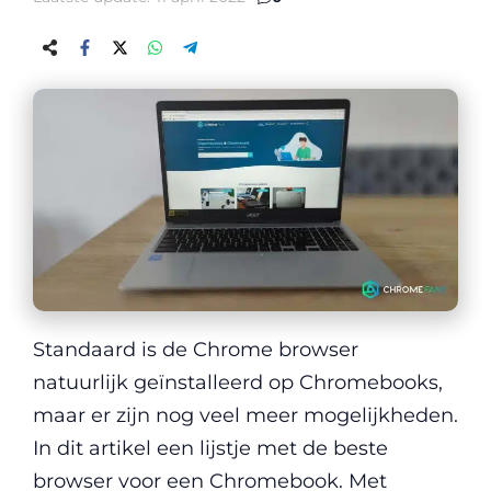
Standaard is de Chrome browser
natuurlijk geïnstalleerd op Chromebooks,
maar er zijn nog veel meer mogelijkheden.
In dit artikel een lijstje met de beste
browser voor een Chromebook. Met