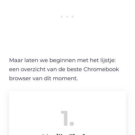
Maar laten we beginnen met het lijstje:
een overzicht van de beste Chromebook
browser van dit moment.
1