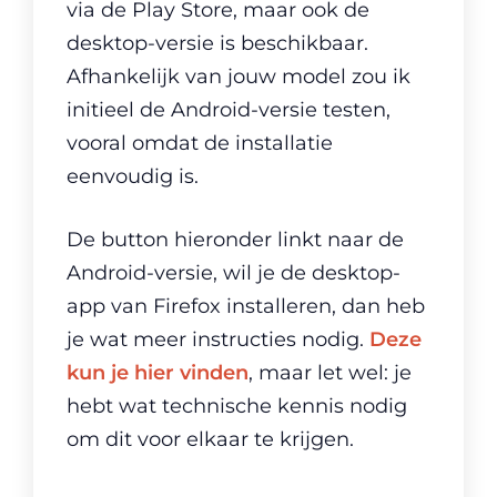
via de Play Store, maar ook de
desktop-versie is beschikbaar.
Afhankelijk van jouw model zou ik
initieel de Android-versie testen,
vooral omdat de installatie
eenvoudig is.
De button hieronder linkt naar de
Android-versie, wil je de desktop-
app van Firefox installeren, dan heb
je wat meer instructies nodig.
Deze
kun je hier vinden
, maar let wel: je
hebt wat technische kennis nodig
om dit voor elkaar te krijgen.