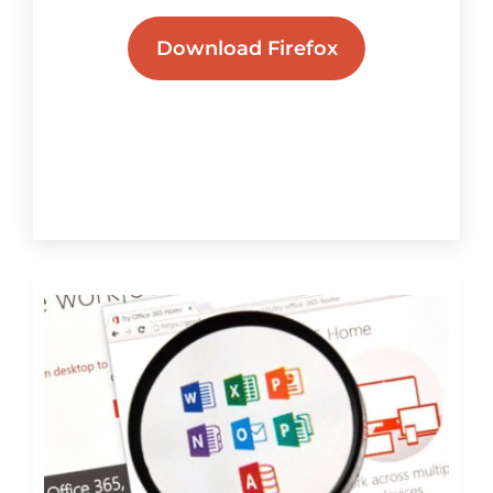
Download Firefox