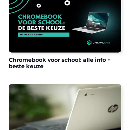
Chromebook voor school: alle info +
beste keuze