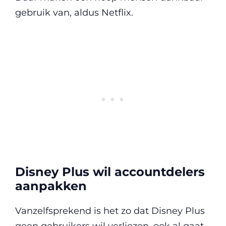
gebruik van, aldus Netflix.
Disney Plus wil accountdelers
aanpakken
Vanzelfsprekend is het zo dat Disney Plus
geen gebruikers wil verliezen, ook al gaat