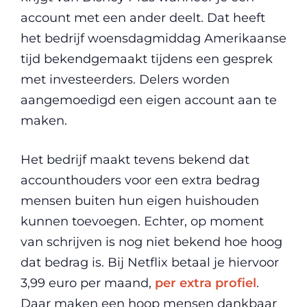
account met een ander deelt. Dat heeft
het bedrijf woensdagmiddag Amerikaanse
tijd bekendgemaakt tijdens een gesprek
met investeerders. Delers worden
aangemoedigd een eigen account aan te
maken.
Het bedrijf maakt tevens bekend dat
accounthouders voor een extra bedrag
mensen buiten hun eigen huishouden
kunnen toevoegen. Echter, op moment
van schrijven is nog niet bekend hoe hoog
dat bedrag is. Bij Netflix betaal je hiervoor
3,99 euro per maand,
per extra profiel
.
Daar maken een hoop mensen dankbaar