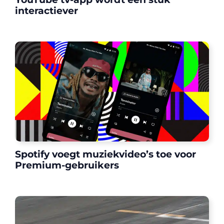
interactiever
Spotify voegt muziekvideo’s toe voor
Premium-gebruikers