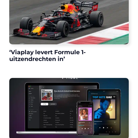
‘Viaplay levert Formule 1-
uitzendrechten in’