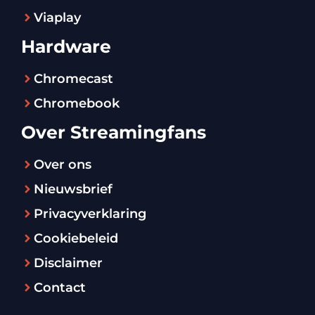
Viaplay
Hardware
Chromecast
Chromebook
Over Streamingfans
Over ons
Nieuwsbrief
Privacyverklaring
Cookiebeleid
Disclaimer
Contact