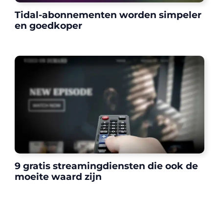
Tidal-abonnementen worden simpeler
en goedkoper
9 gratis streamingdiensten die ook de
moeite waard zijn