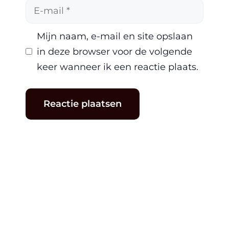
E-
mail
Mijn naam, e-mail en site opslaan
in deze browser voor de volgende
keer wanneer ik een reactie plaats.