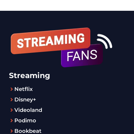
Streaming
Netflix
Disney+
Videoland
Podimo
Bookbeat