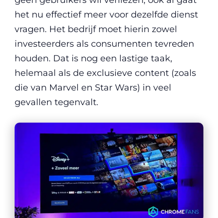
het nu effectief meer voor dezelfde dienst
vragen. Het bedrijf moet hierin zowel
investeerders als consumenten tevreden
houden. Dat is nog een lastige taak,
helemaal als de exclusieve content (zoals
die van Marvel en Star Wars) in veel
gevallen tegenvalt.