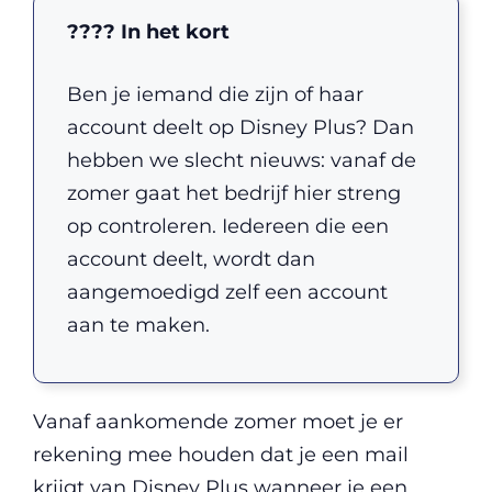
???? In het kort
Ben je iemand die zijn of haar
account deelt op Disney Plus? Dan
hebben we slecht nieuws: vanaf de
zomer gaat het bedrijf hier streng
op controleren. Iedereen die een
account deelt, wordt dan
aangemoedigd zelf een account
aan te maken.
Vanaf aankomende zomer moet je er
rekening mee houden dat je een mail
krijgt van Disney Plus wanneer je een