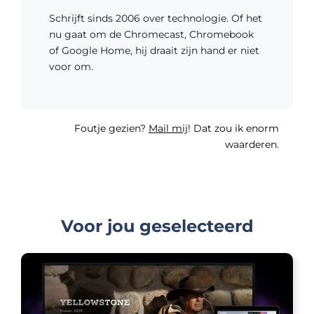
Schrijft sinds 2006 over technologie. Of het
nu gaat om de Chromecast, Chromebook
of Google Home, hij draait zijn hand er niet
voor om.
Foutje gezien?
Mail mij
! Dat zou ik enorm
waarderen.
Voor jou geselecteerd