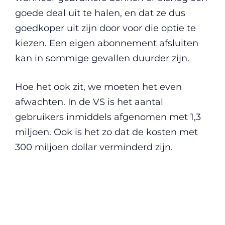
goede deal uit te halen, en dat ze dus
goedkoper uit zijn door voor die optie te
kiezen. Een eigen abonnement afsluiten
kan in sommige gevallen duurder zijn.
Hoe het ook zit, we moeten het even
afwachten. In de VS is het aantal
gebruikers inmiddels afgenomen met 1,3
miljoen. Ook is het zo dat de kosten met
300 miljoen dollar verminderd zijn.