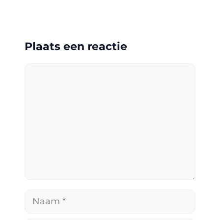
Plaats een reactie
Reactie
Naam