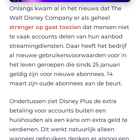
Onlangs kwam al in het nieuws dat The
Walt Disney Company er als geheel
strenger op gaat toezien
dat mensen niet
te vaak accounts delen van hun aanbod
streamingdiensten. Daar heeft het bedrijf
al nieuwe gebruikersvoorwaarden voor in
het leven geroepen die sinds 25 januari
geldig zijn voor nieuwe abonnees. 14
maart zijn oude abonnees aan de beurt.
Ondertussen ziet Disney Plus de extra
betaling voor accounts buiten een
huishouden als een kans om extra geld te
verdienen. Dit werkt natuurlijk alleen
wanneer gebruikers denken er alsnog een