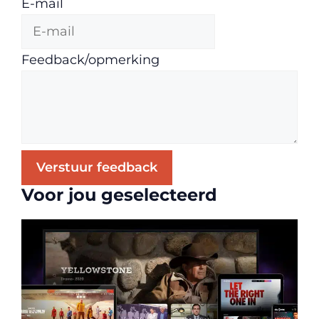
E-mail
Feedback/opmerking
Verstuur feedback
Voor jou geselecteerd