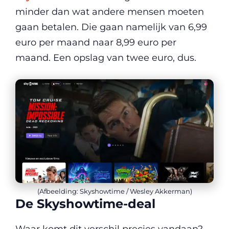
minder dan wat andere mensen moeten
gaan betalen. Die gaan namelijk van 6,99
euro per maand naar 8,99 euro per
maand. Een opslag van twee euro, dus.
(Afbeelding: Skyshowtime / Wesley Akkerman)
De Skyshowtime-deal
Waar komt dit verschil precies vandaan?