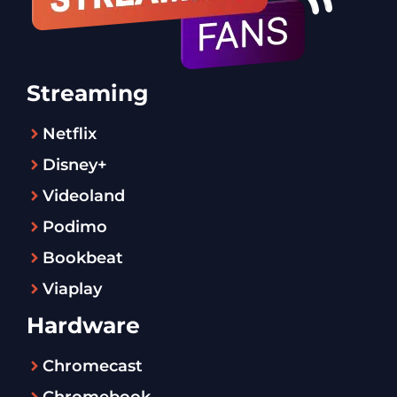
Streaming
Netflix
Disney+
Videoland
Podimo
Bookbeat
Viaplay
Hardware
Chromecast
Chromebook