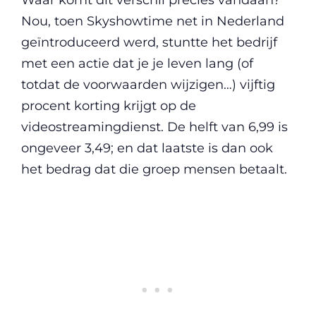
Nou, toen Skyshowtime net in Nederland
geïntroduceerd werd, stuntte het bedrijf
met een actie dat je je leven lang (of
totdat de voorwaarden wijzigen…) vijftig
procent korting krijgt op de
videostreamingdienst. De helft van 6,99 is
ongeveer 3,49; en dat laatste is dan ook
het bedrag dat die groep mensen betaalt.