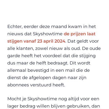
Echter, eerder deze maand kwam in het
nieuws dat Skyshowtime
de prijzen laat
stijgen vanaf 23 april 2024
. Dat geldt voor
alle klanten, zowel nieuw als oud. De oude
garde heeft het voordeel dat die stijging
dus maar de helft bedraagt. Dit wordt
allemaal bevestigd in een mail die de
dienst de afgelopen dagen naar zijn
abonnees verstuurd heeft.
Mocht je Skyshowtime nog altijd voor een
lager bedrag willen blijven gebruiken, dan