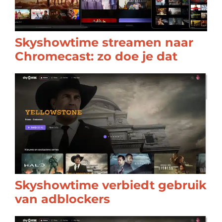
Skyshowtime streamen naar
Chromecast: zo doe je dat
Skyshowtime verbiedt gebruik
van adblockers