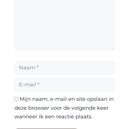
Naam
E-
mail
Mijn naam, e-mail en site opslaan in
deze browser voor de volgende keer
wanneer ik een reactie plaats.