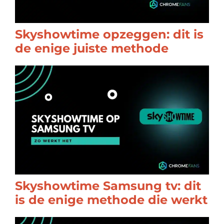
Skyshowtime opzeggen: dit is
de enige juiste methode
Skyshowtime Samsung tv: dit
is de enige methode die werkt