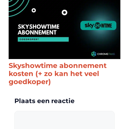
Skyshowtime abonnement
kosten (+ zo kan het veel
goedkoper)
Plaats een reactie
Reactie