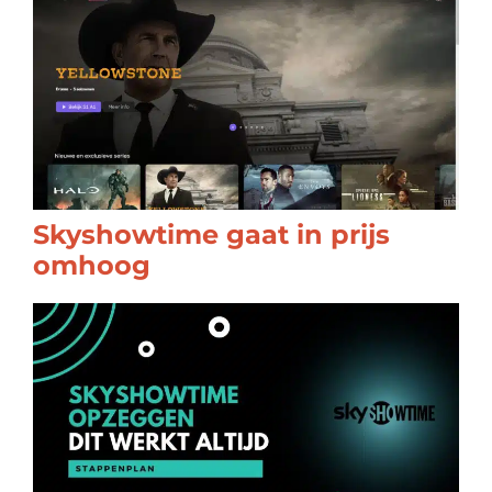
Skyshowtime gaat in prijs
omhoog