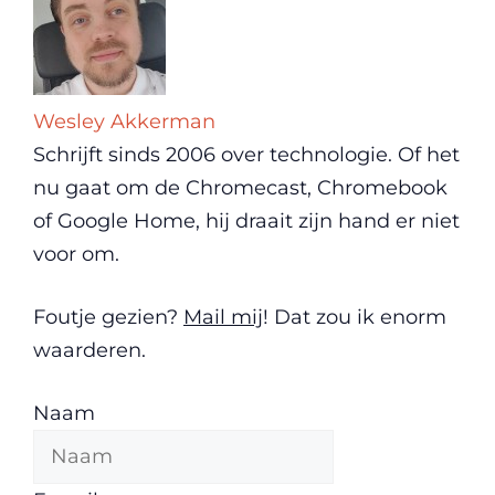
Wesley Akkerman
Schrijft sinds 2006 over technologie. Of het
nu gaat om de Chromecast, Chromebook
of Google Home, hij draait zijn hand er niet
voor om.
Foutje gezien?
Mail mij
! Dat zou ik enorm
waarderen.
Naam