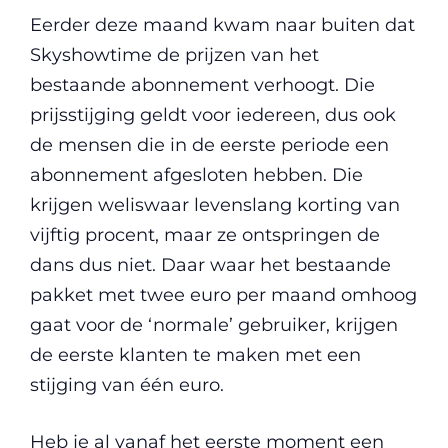
Eerder deze maand kwam naar buiten dat
Skyshowtime de prijzen van het
bestaande abonnement verhoogt. Die
prijsstijging geldt voor iedereen, dus ook
de mensen die in de eerste periode een
abonnement afgesloten hebben. Die
krijgen weliswaar levenslang korting van
vijftig procent, maar ze ontspringen de
dans dus niet. Daar waar het bestaande
pakket met twee euro per maand omhoog
gaat voor de ‘normale’ gebruiker, krijgen
de eerste klanten te maken met een
stijging van één euro.
Heb je al vanaf het eerste moment een