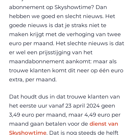
abonnement op Skyshowtime? Dan
hebben we goed en slecht nieuws. Het
goede nieuws is dat je straks niet te
maken krijgt met de verhoging van twee
euro per maand. Het slechte nieuws is dat
er wel een prijsstijging van het
maandabonnement aankomt: maar als
trouwe klanten komt dit neer op één euro
extra, per maand.
Dat houdt dus in dat trouwe klanten van
het eerste uur vanaf 23 april 2024 geen
3,49 euro per maand, maar 4,49 euro per
maand gaan betalen voor de
dienst van
Skyshowtime
. Dat is nog steeds de helft