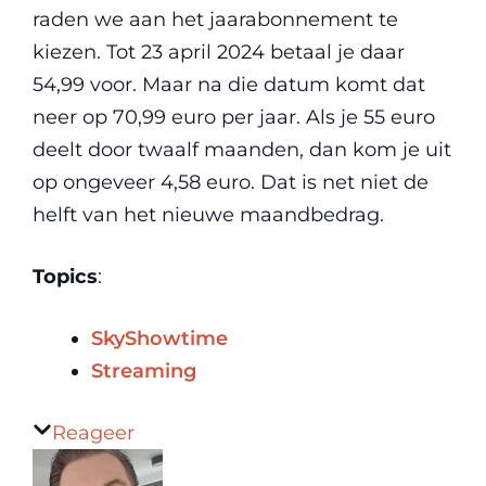
raden we aan het jaarabonnement te
kiezen. Tot 23 april 2024 betaal je daar
54,99 voor. Maar na die datum komt dat
neer op 70,99 euro per jaar. Als je 55 euro
deelt door twaalf maanden, dan kom je uit
op ongeveer 4,58 euro. Dat is net niet de
helft van het nieuwe maandbedrag.
Topics
:
SkyShowtime
Streaming
Reageer