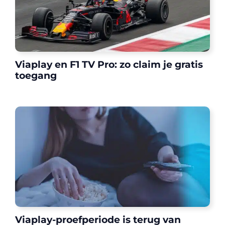
Viaplay en F1 TV Pro: zo claim je gratis
toegang
Viaplay-proefperiode is terug van