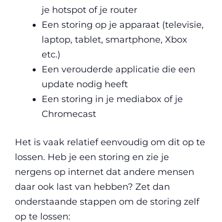
je hotspot of je router
Een storing op je apparaat (televisie,
laptop, tablet, smartphone, Xbox
etc.)
Een verouderde applicatie die een
update nodig heeft
Een storing in je mediabox of je
Chromecast
Het is vaak relatief eenvoudig om dit op te
lossen. Heb je een storing en zie je
nergens op internet dat andere mensen
daar ook last van hebben? Zet dan
onderstaande stappen om de storing zelf
op te lossen: