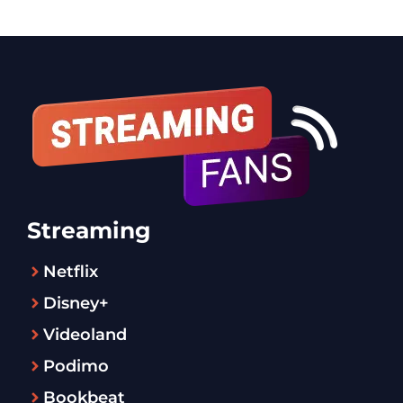
Streaming
Netflix
Disney+
Videoland
Podimo
Bookbeat