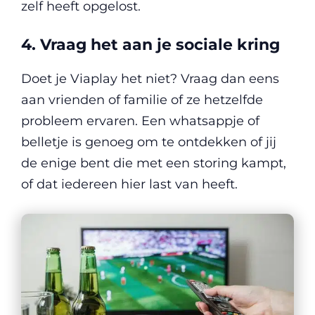
zelf heeft opgelost.
4. Vraag het aan je sociale kring
Doet je Viaplay het niet? Vraag dan eens
aan vrienden of familie of ze hetzelfde
probleem ervaren. Een whatsappje of
belletje is genoeg om te ontdekken of jij
de enige bent die met een storing kampt,
of dat iedereen hier last van heeft.