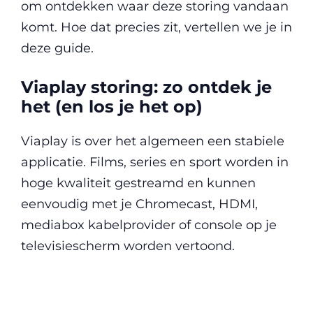
om ontdekken waar deze storing vandaan
komt. Hoe dat precies zit, vertellen we je in
deze guide.
Viaplay storing: zo ontdek je
het (en los je het op)
Viaplay is over het algemeen een stabiele
applicatie. Films, series en sport worden in
hoge kwaliteit gestreamd en kunnen
eenvoudig met je Chromecast, HDMI,
mediabox kabelprovider of console op je
televisiescherm worden vertoond.