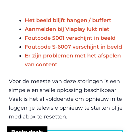
Het beeld blijft hangen / buffert
Aanmelden bij Viaplay lukt niet
Foutcode 5001 verschijnt in beeld
Foutcode S-6007 verschijnt in beeld
Er zijn problemen met het afspelen
van content
Voor de meeste van deze storingen is een
simpele en snelle oplossing beschikbaar.
Vaak is het al voldoende om opnieuw in te
loggen, je televisie opnieuw te starten of je
mediabox te resetten.
Beste deals