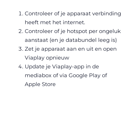
Controleer of je apparaat verbinding
heeft met het internet.
Controleer of je hotspot per ongeluk
aanstaat (en je databundel leeg is)
Zet je apparaat aan en uit en open
Viaplay opnieuw
Update je Viaplay-app in de
mediabox of via Google Play of
Apple Store