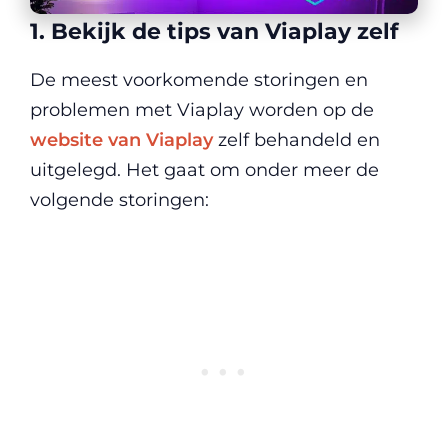
1. Bekijk de tips van Viaplay zelf
De meest voorkomende storingen en
problemen met Viaplay worden op de
website van Viaplay
zelf behandeld en
uitgelegd. Het gaat om onder meer de
volgende storingen: