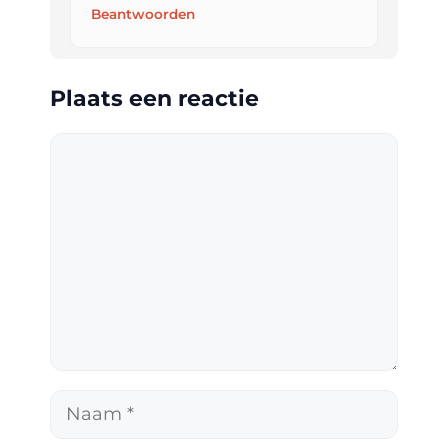
Beantwoorden
Plaats een reactie
Reactie
Naam