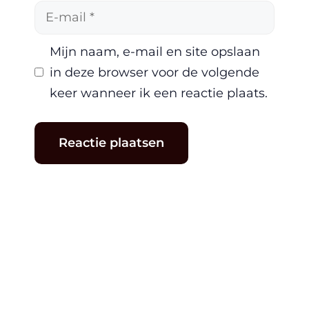
E-
mail
Mijn naam, e-mail en site opslaan
in deze browser voor de volgende
keer wanneer ik een reactie plaats.