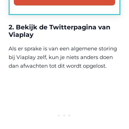
2. Bekijk de Twitterpagina van
Viaplay
Als er sprake is van een algemene storing
bij Viaplay zelf, kun je niets anders doen
dan afwachten tot dit wordt opgelost.