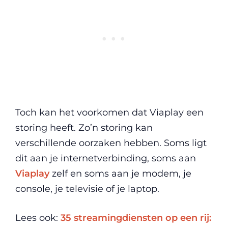
Toch kan het voorkomen dat Viaplay een
storing heeft. Zo’n storing kan
verschillende oorzaken hebben. Soms ligt
dit aan je internetverbinding, soms aan
Viaplay
zelf en soms aan je modem, je
console, je televisie of je laptop.
Lees ook:
35 streamingdiensten op een rij: