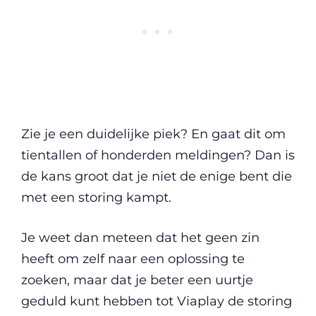
Zie je een duidelijke piek? En gaat dit om
tientallen of honderden meldingen? Dan is
de kans groot dat je niet de enige bent die
met een storing kampt.
Je weet dan meteen dat het geen zin
heeft om zelf naar een oplossing te
zoeken, maar dat je beter een uurtje
geduld kunt hebben tot Viaplay de storing