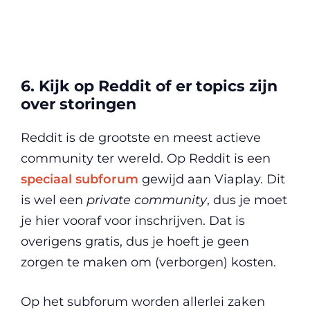
6. Kijk op Reddit of er topics zijn
over storingen
Reddit is de grootste en meest actieve
community ter wereld. Op Reddit is een
speciaal subforum
gewijd aan Viaplay. Dit
is wel een
private community
, dus je moet
je hier vooraf voor inschrijven. Dat is
overigens gratis, dus je hoeft je geen
zorgen te maken om (verborgen) kosten.
Op het subforum worden allerlei zaken