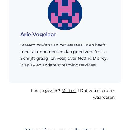
Arie Vogelaar
Streaming-fan van het eerste uur en heeft
meer abonnementen dan goed voor 'm is.
Schrijft graag (en veel) over Netflix, Disney,
Viaplay en andere streamingservices!
Foutje gezien?
Mail mij
! Dat zou ik enorm
waarderen.