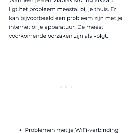
Wanneer je een Viaplay storing ervaart,
ligt het probleem meestal bij je thuis. Er
kan bijvoorbeeld een probleem zijn met je
internet of je apparatuur. De meest
voorkomende oorzaken zijn als volgt:
Problemen met je WiFi-verbinding,