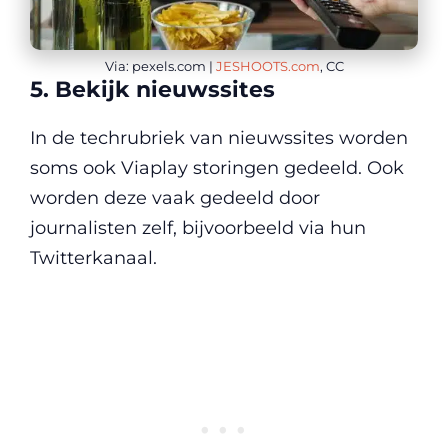
Via: pexels.com |
JESHOOTS.com
, CC
5. Bekijk nieuwssites
In de techrubriek van nieuwssites worden
soms ook Viaplay storingen gedeeld. Ook
worden deze vaak gedeeld door
journalisten zelf, bijvoorbeeld via hun
Twitterkanaal.