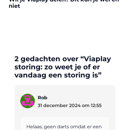
niet
2 gedachten over “Viaplay
storing: zo weet je of er
vandaag een storing is”
Rob
31 december 2024 om 12:55
Helaas, geen darts omdat er een