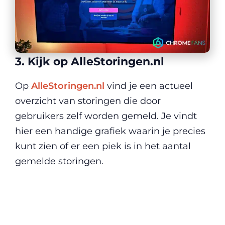
3. Kijk op AlleStoringen.nl
Op
AlleStoringen.nl
vind je een actueel
overzicht van storingen die door
gebruikers zelf worden gemeld. Je vindt
hier een handige grafiek waarin je precies
kunt zien of er een piek is in het aantal
gemelde storingen.