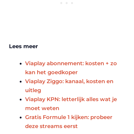
Lees meer
Viaplay abonnement: kosten + zo
kan het goedkoper
Viaplay Ziggo: kanaal, kosten en
uitleg
Viaplay KPN: letterlijk alles wat je
moet weten
Gratis Formule 1 kijken: probeer
deze streams eerst