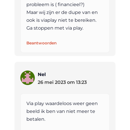
probleem is ( financieel?)
Maar wij zijn er de dupe van en
ook is viaplay niet te bereiken.
Ga stoppen met via play.
Beantwoorden
Nel
26 mei 2023 om 13:23
Via play waardeloos weer geen
beeld ik ben van niet meer te
betalen.