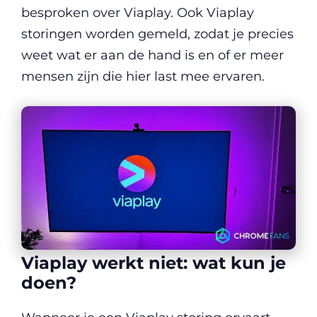
besproken over Viaplay. Ook Viaplay
storingen worden gemeld, zodat je precies
weet wat er aan de hand is en of er meer
mensen zijn die hier last mee ervaren.
Viaplay werkt niet: wat kun je
doen?