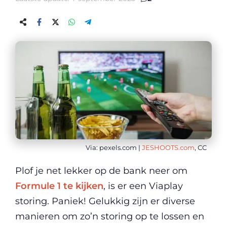
Via: pexels.com |
JESHOOTS.com
, CC
Plof je net lekker op de bank neer om
Formule 1 te kijken
, is er een Viaplay
storing. Paniek! Gelukkig zijn er diverse
manieren om zo’n storing op te lossen en