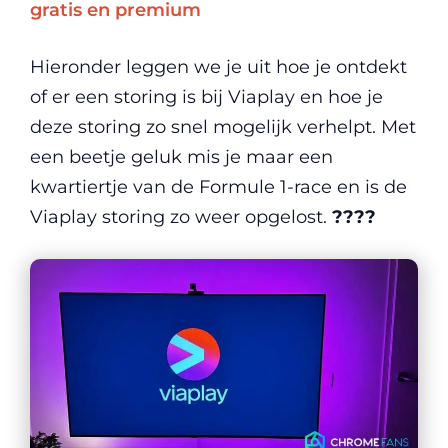
gratis en premium
Hieronder leggen we je uit hoe je ontdekt
of er een storing is bij Viaplay en hoe je
deze storing zo snel mogelijk verhelpt. Met
een beetje geluk mis je maar een
kwartiertje van de Formule 1-race en is de
Viaplay storing zo weer opgelost.
????