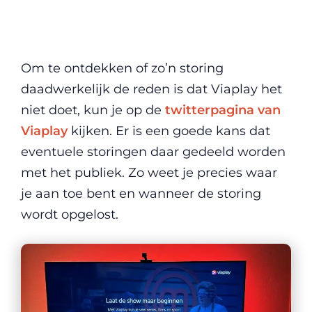
Om te ontdekken of zo’n storing
daadwerkelijk de reden is dat Viaplay het
niet doet, kun je op de
twitterpagina van
Viaplay
kijken. Er is een goede kans dat
eventuele storingen daar gedeeld worden
met het publiek. Zo weet je precies waar
je aan toe bent en wanneer de storing
wordt opgelost.