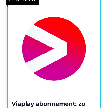
Viaplay abonnement: zo