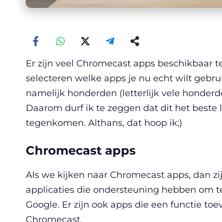
Er zijn veel Chromecast apps beschikbaar t
selecteren welke apps je nu echt wilt gebru
namelijk honderden (letterlijk vele honder
Daarom durf ik te zeggen dat dit het beste 
tegenkomen. Althans, dat hoop ik;)
Chromecast apps
Als we kijken naar Chromecast apps, dan zijn
applicaties die ondersteuning hebben om t
Google. Er zijn ook apps die een functie t
Chromecast.