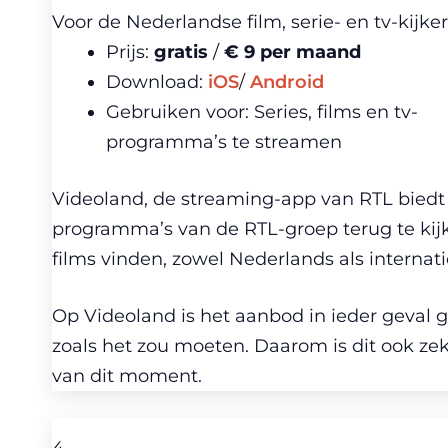
Voor de Nederlandse film, serie- en tv-kijker
Prijs:
gratis
/
€ 9 per maand
Download:
iOS
/
Android
Gebruiken voor: Series, films en tv-
programma’s te streamen
Videoland, de streaming-app van RTL biedt v
programma’s van de RTL-groep terug te kijk
films vinden, zowel Nederlands als internati
Op Videoland is het aanbod in ieder geval
zoals het zou moeten. Daarom is dit ook z
van dit moment.