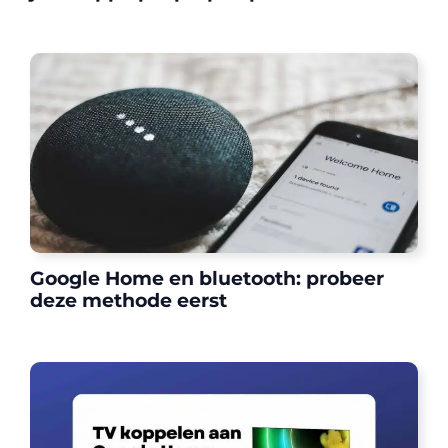
Google Home en bluetooth: probeer
deze methode eerst