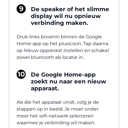
De speaker of het slimme
display wil nu opnieuw
verbinding maken.
Druk links bovenin binnen de Google
Home-app op het plusicoon. Tap daarna
op
Nieuw apparaat instellen
en schakel
zowel bluetooth als locatie in.
De Google Home-app
zoekt nu naar een nieuw
apparaat.
Als die het apparaat vindt, volg je de
stappen op in beeld. Je moet onder
meer het wifi-netwerk selecteren
waarmee je verbinding wil maken.