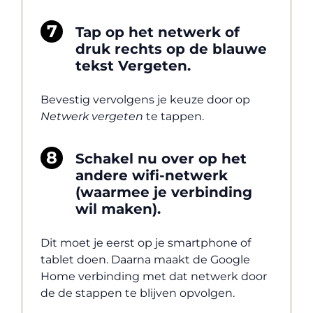
Tap op het netwerk of
druk rechts op de blauwe
tekst Vergeten.
Bevestig vervolgens je keuze door op
Netwerk vergeten
te tappen.
Schakel nu over op het
andere wifi-netwerk
(waarmee je verbinding
wil maken).
Dit moet je eerst op je smartphone of
tablet doen. Daarna maakt de Google
Home verbinding met dat netwerk door
de de stappen te blijven opvolgen.