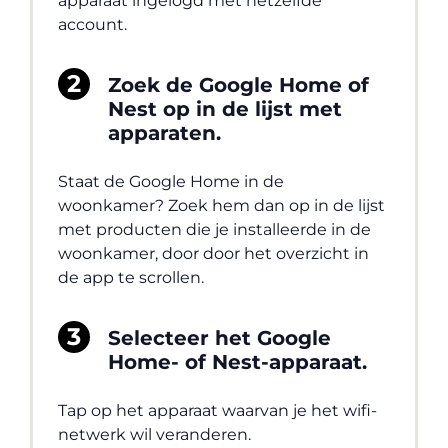
apparaat ingelogd met hetzelfde
account.
Zoek de Google Home of
Nest op in de lijst met
apparaten.
Staat de Google Home in de
woonkamer? Zoek hem dan op in de lijst
met producten die je installeerde in de
woonkamer, door door het overzicht in
de app te scrollen.
Selecteer het Google
Home- of Nest-apparaat.
Tap op het apparaat waarvan je het wifi-
netwerk wil veranderen.