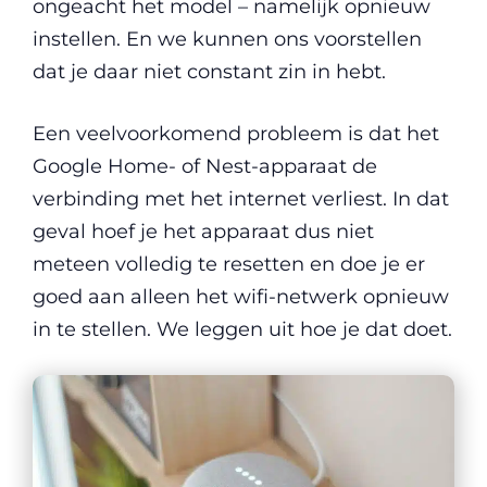
ongeacht het model – namelijk opnieuw
instellen. En we kunnen ons voorstellen
dat je daar niet constant zin in hebt.
Een veelvoorkomend probleem is dat het
Google Home- of Nest-apparaat de
verbinding met het internet verliest. In dat
geval hoef je het apparaat dus niet
meteen volledig te resetten en doe je er
goed aan alleen het wifi-netwerk opnieuw
in te stellen. We leggen uit hoe je dat doet.