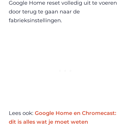
Google Home reset volledig uit te voeren
door terug te gaan naar de
fabrieksinstellingen.
Lees ook:
Google Home en Chromecast:
dit is alles wat je moet weten