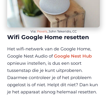
Via:
Pexels
, John Tekeridis, CC
Wifi Google Home resetten
Het wifi-netwerk van de Google Home,
Google Nest Audio of
Google Nest Hub
opnieuw instellen, is dus een soort
tussenstap die je kunt uitproberen.
Daarmee controleer je of het probleem
opgelost is of niet. Helpt dit niet? Dan kun
je het apparaat alsnog helemaal resetten.