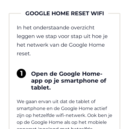
GOOGLE HOME RESET WIFI
In het onderstaande overzicht
leggen we stap voor stap uit hoe je
het netwerk van de Google Home
reset.
Open de Google Home-
app op je smartphone of
tablet.
We gaan ervan uit dat de tablet of
smartphone en de Google Home actief
zijn op hetzelfde wifi-netwerk. Ook ben je
op de Google Home als op het mobiele