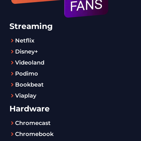
Streaming
Netflix
Disney+
Videoland
Podimo
Bookbeat
Viaplay
Hardware
Chromecast
Chromebook