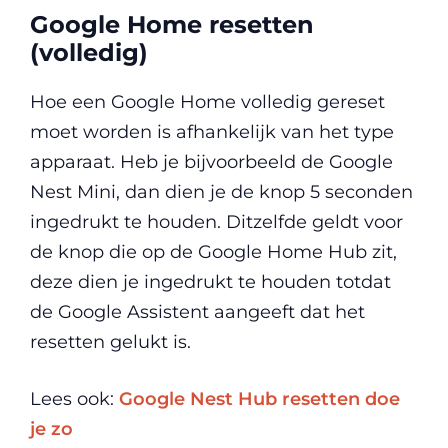
Google Home resetten
(volledig)
Hoe een Google Home volledig gereset
moet worden is afhankelijk van het type
apparaat. Heb je bijvoorbeeld de Google
Nest Mini, dan dien je de knop 5 seconden
ingedrukt te houden. Ditzelfde geldt voor
de knop die op de Google Home Hub zit,
deze dien je ingedrukt te houden totdat
de Google Assistent aangeeft dat het
resetten gelukt is.
Lees ook:
Google Nest Hub resetten doe
je zo