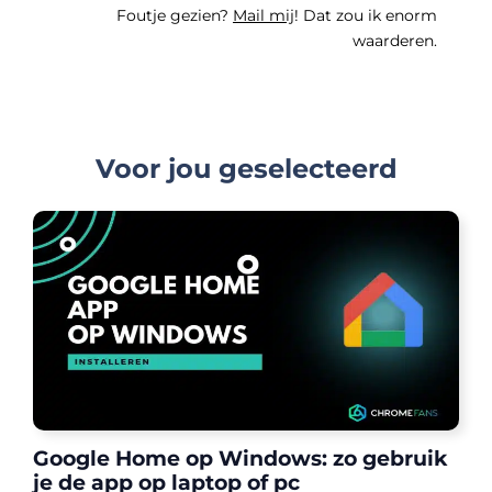
Foutje gezien?
Mail mij
! Dat zou ik enorm
waarderen.
Voor jou geselecteerd
Google Home op Windows: zo gebruik
je de app op laptop of pc