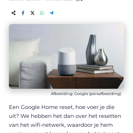
Afbeelding: Google (persafbeelding)
Een Google Home reset, hoe voer je die
uit? We hebben het dan over het resetten
van het wifi-netwerk, waardoor je hem