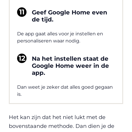
Geef Google Home even
de tijd.
De app gaat alles voor je instellen en
personaliseren waar nodig.
Na het instellen staat de
Google Home weer in de
app.
Dan weet je zeker dat alles goed gegaan
is.
Het kan zijn dat het niet lukt met de
bovenstaande methode. Dan dien je de