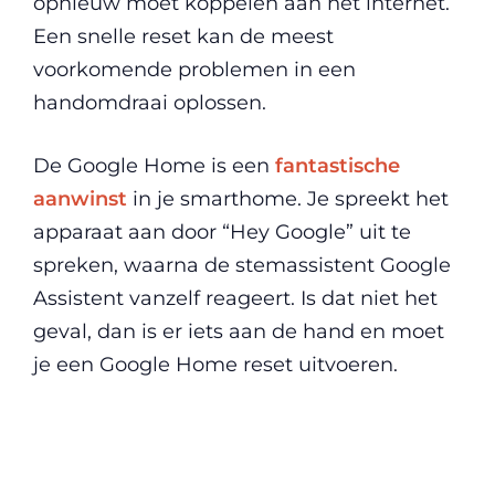
opnieuw moet koppelen aan het internet.
Een snelle reset kan de meest
voorkomende problemen in een
handomdraai oplossen.
De Google Home is een
fantastische
aanwinst
in je smarthome. Je spreekt het
apparaat aan door “Hey Google” uit te
spreken, waarna de stemassistent Google
Assistent vanzelf reageert. Is dat niet het
geval, dan is er iets aan de hand en moet
je een Google Home reset uitvoeren.