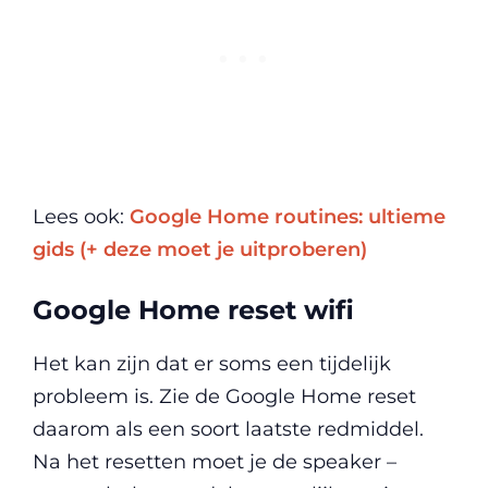
Lees ook:
Google Home routines: ultieme
gids (+ deze moet je uitproberen)
Google Home reset wifi
Het kan zijn dat er soms een tijdelijk
probleem is. Zie de Google Home reset
daarom als een soort laatste redmiddel.
Na het resetten moet je de speaker –