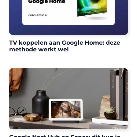
TV koppelen aan Google Home: deze
methode werkt wel