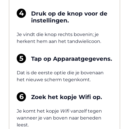
Druk op de knop voor de
instellingen.
Je vindt die knop rechts bovenin; je
herkent hem aan het tandwielicoon.
Tap op Apparaatgegevens.
Dat is de eerste optie die je bovenaan
het nieuwe scherm tegenkomt.
Zoek het kopje Wifi op.
Je komt het kopje
Wifi
vanzelf tegen
wanneer je van boven naar beneden
leest.