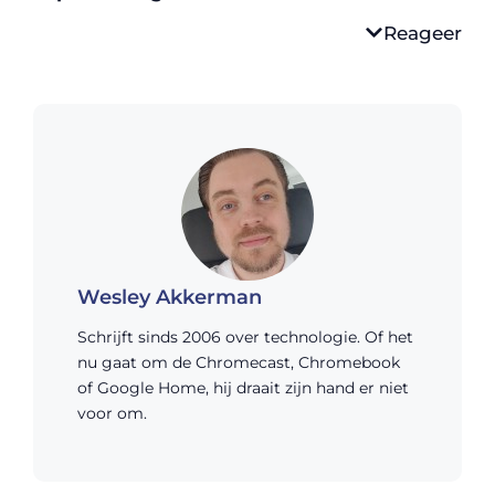
Reageer
Wesley Akkerman
Schrijft sinds 2006 over technologie. Of het
nu gaat om de Chromecast, Chromebook
of Google Home, hij draait zijn hand er niet
voor om.