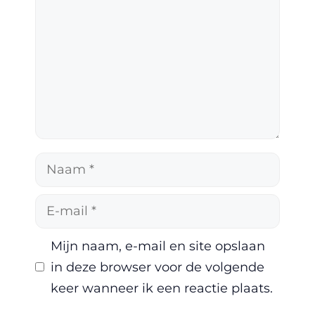
Naam
E-
mail
Mijn naam, e-mail en site opslaan
in deze browser voor de volgende
keer wanneer ik een reactie plaats.