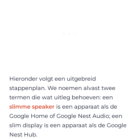
Hieronder volgt een uitgebreid
stappenplan. We noemen alvast twee
termen die wat uitleg behoeven: een
slimme speaker
is een apparaat als de
Google Home of Google Nest Audio; een
slim display is een apparaat als de Google
Nest Hub.