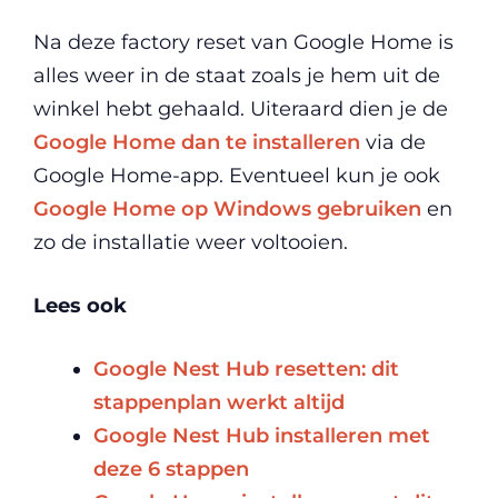
Na deze factory reset van Google Home is
alles weer in de staat zoals je hem uit de
winkel hebt gehaald. Uiteraard dien je de
Google Home dan te installeren
via de
Google Home-app. Eventueel kun je ook
Google Home op Windows gebruiken
en
zo de installatie weer voltooien.
Lees ook
Google Nest Hub resetten: dit
stappenplan werkt altijd
Google Nest Hub installeren met
deze 6 stappen