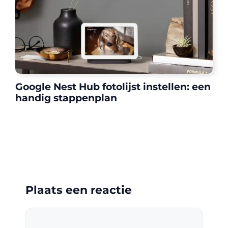
Google Nest Hub fotolijst instellen: een
handig stappenplan
Plaats een reactie
Reactie