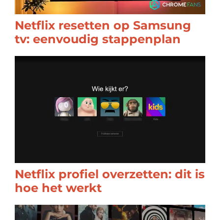
Netflix resetten op Samsung
tv: eenvoudig stappenplan
Netflix profiel overzetten: dit is
hoe het werkt