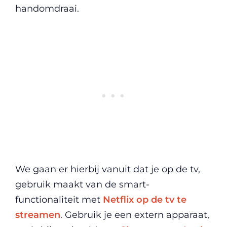
handomdraai.
We gaan er hierbij vanuit dat je op de tv,
gebruik maakt van de smart-
functionaliteit met
Netflix op de tv te
streamen
. Gebruik je een extern apparaat,