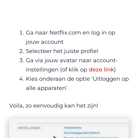
Ga naar Netflix.com en log in op
jouw account
Selecteer het juiste profiel
Ga via jouw avatar naar account-
instellingen (of klik op
deze link
)
Kies onderaan de optie ‘Uitloggen op
alle apparaten’
Voila, zo eenvoudig kan het zijn!