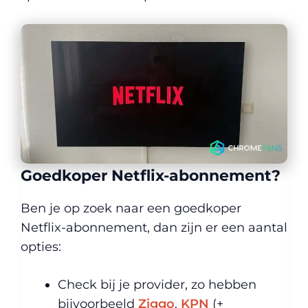
Goedkoper Netflix-abonnement?
Ben je op zoek naar een goedkoper
Netflix-abonnement, dan zijn er een aantal
opties:
Check bij je provider, zo hebben
bijvoorbeeld
Ziggo
,
KPN
(+