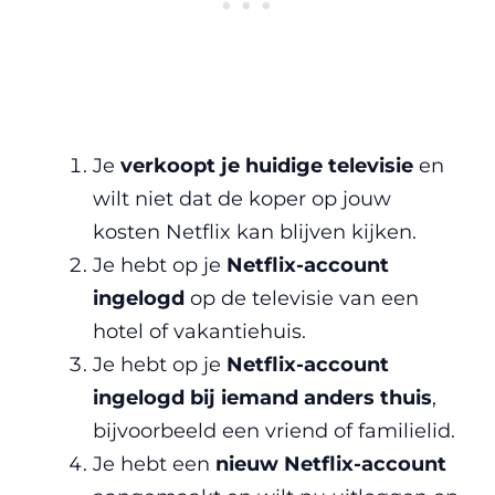
Je
verkoopt je huidige televisie
en
wilt niet dat de koper op jouw
kosten Netflix kan blijven kijken.
Je hebt op je
Netflix-account
ingelogd
op de televisie van een
hotel of vakantiehuis.
Je hebt op je
Netflix-account
ingelogd bij iemand anders thuis
,
bijvoorbeeld een vriend of familielid.
Je hebt een
nieuw Netflix-account