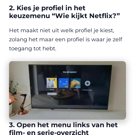
2. Kies je profiel in het
keuzemenu “Wie kijkt Netflix?”
Het maakt niet uit welk profiel je kiest,
zolang het maar een profiel is waar je zelf
toegang tot hebt.
3. Open het menu links van het
film- en serie-overzicht