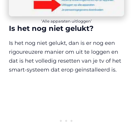
‘Alle apparaten uitloggen’
Is het nog niet gelukt?
Is het nog niet gelukt, dan is er nog een
rigoureuzere manier om uit te loggen en
dat is het volledig resetten van je tv of het
smart-systeem dat erop geïnstalleerd is.