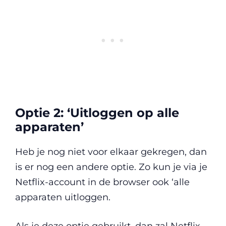
Optie 2: ‘Uitloggen op alle
apparaten’
Heb je nog niet voor elkaar gekregen, dan
is er nog een andere optie. Zo kun je via je
Netflix-account in de browser ook ‘alle
apparaten uitloggen.
Als je deze optie gebruikt, dan zal Netflix