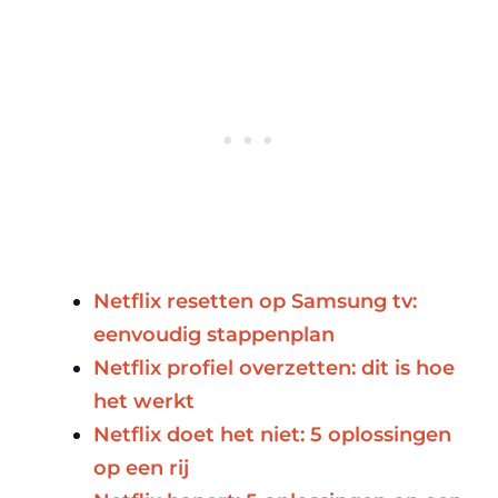
Netflix resetten op Samsung tv:
eenvoudig stappenplan
Netflix profiel overzetten: dit is hoe
het werkt
Netflix doet het niet: 5 oplossingen
op een rij