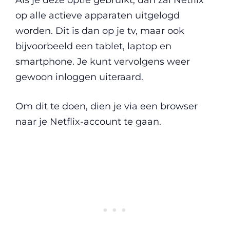
op alle actieve apparaten uitgelogd
worden. Dit is dan op je tv, maar ook
bijvoorbeeld een tablet, laptop en
smartphone. Je kunt vervolgens weer
gewoon inloggen uiteraard.
Om dit te doen, dien je via een browser
naar je Netflix-account te gaan.