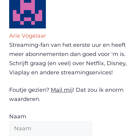
Arie Vogelaar
Streaming-fan van het eerste uur en heeft
meer abonnementen dan goed voor 'm is.
Schrijft graag (en veel) over Netflix, Disney,
Viaplay en andere streamingservices!
Foutje gezien?
Mail mij
! Dat zou ik enorm
waarderen.
Naam