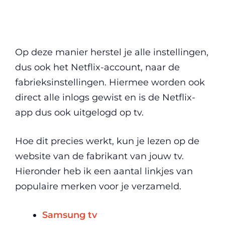
Op deze manier herstel je alle instellingen,
dus ook het Netflix-account, naar de
fabrieksinstellingen. Hiermee worden ook
direct alle inlogs gewist en is de Netflix-
app dus ook uitgelogd op tv.
Hoe dit precies werkt, kun je lezen op de
website van de fabrikant van jouw tv.
Hieronder heb ik een aantal linkjes van
populaire merken voor je verzameld.
Samsung tv