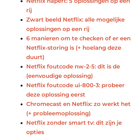
Netflix hapert: 5 oplossingen op een
rij
Zwart beeld Netflix: alle mogelijke
oplossingen op een rij
6 manieren om te checken of er een
Netflix-storing is (+ hoelang deze
duurt)
Netflix foutcode nw-2-5: dit is de
(eenvoudige oplossing)
Netflix foutcode ui-800-3: probeer
deze oplossing eerst
Chromecast en Netflix: zo werkt het
(+ probleemoplossing)
Netflix zonder smart tv: dit zijn je
opties