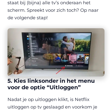
staat bij (bijna) alle tv’s onderaan het
scherm. Spreekt voor zich toch? Op naar
de volgende stap!
5. Kies linksonder in het menu
voor de optie “Uitloggen”
Nadat je op uitloggen klikt, is Netflix
uitloggen op tv geslaagd en voorkom je