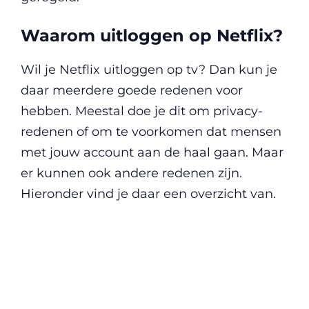
Waarom uitloggen op Netflix?
Wil je Netflix uitloggen op tv? Dan kun je
daar meerdere goede redenen voor
hebben. Meestal doe je dit om privacy-
redenen of om te voorkomen dat mensen
met jouw account aan de haal gaan. Maar
er kunnen ook andere redenen zijn.
Hieronder vind je daar een overzicht van.