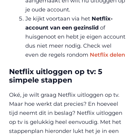
aangemaakt en wilt nu uitloggen op
je oude account.
Je kijkt voortaan via het
Netflix-
account van een gezinslid
of
huisgenoot en hebt je eigen account
dus niet meer nodig. Check wel
even de regels rondom
Netflix delen
Netflix uitloggen op tv: 5
simpele stappen
Oké, je wilt graag Netflix uitloggen op tv.
Maar hoe werkt dat precies? En hoeveel
tijd neemt dit in beslag? Netflix uitloggen
op tv is gelukkig heel eenvoudig. Met het
stappenplan hieronder lukt het je in een