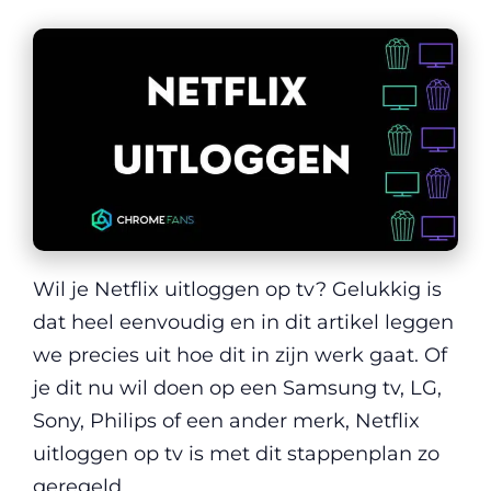
Wil je Netflix uitloggen op tv? Gelukkig is
dat heel eenvoudig en in dit artikel leggen
we precies uit hoe dit in zijn werk gaat. Of
je dit nu wil doen op een Samsung tv, LG,
Sony, Philips of een ander merk, Netflix
uitloggen op tv is met dit stappenplan zo
geregeld.