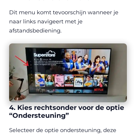
Dit menu komt tevoorschijn wanneer je
naar links navigeert met je
afstandsbediening.
4. Kies rechtsonder voor de optie
“Ondersteuning”
Selecteer de optie ondersteuning, deze