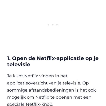
1. Open de Netflix-applicatie op je
televisie
Je kunt Netflix vinden in het
applicatieoverzicht van je televisie. Op
sommige afstandsbedieningen is het ook
mogelijk om Netflix te openen met een
speciale Netflix-knop.