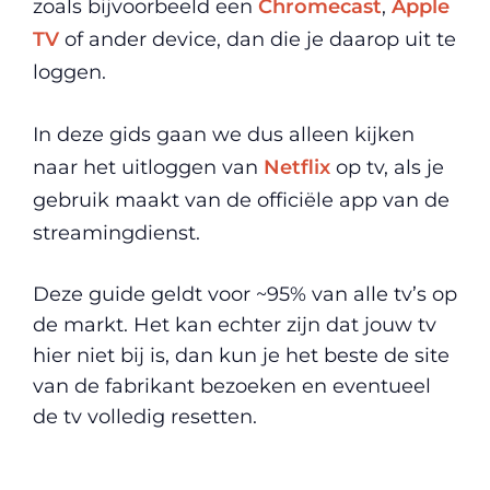
zoals bijvoorbeeld een
Chromecast
,
Apple
TV
of ander device, dan die je daarop uit te
loggen.
In deze gids gaan we dus alleen kijken
naar het uitloggen van
Netflix
op tv, als je
gebruik maakt van de officiële app van de
streamingdienst.
Deze guide geldt voor ~95% van alle tv’s op
de markt. Het kan echter zijn dat jouw tv
hier niet bij is, dan kun je het beste de site
van de fabrikant bezoeken en eventueel
de tv volledig resetten.