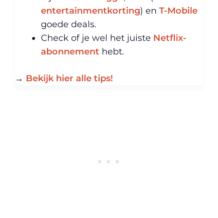
entertainmentkorting
) en
T-Mobile
goede deals.
Check of je wel het juiste
Netflix-
abonnement
hebt.
→
Bekijk hier alle tips!