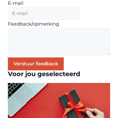
E-mail
Feedback/opmerking
Verstuur feedback
Voor jou geselecteerd