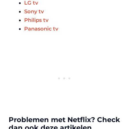
LG tv
Sony tv
Philips tv
Panasonic tv
Problemen met Netflix? Check
dan ook deze artikelen