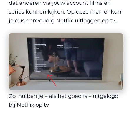
dat anderen via jouw account films en
series kunnen kijken. Op deze manier kun
je dus eenvoudig Netflix uitloggen op tv.
Zo, nu ben je – als het goed is – uitgelogd
bij Netflix op tv.