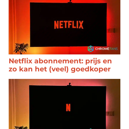
Netflix abonnement: prijs en
zo kan het (veel) goedkoper