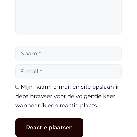
Naam
E-
mail
Mijn naam, e-mail en site opslaan in
deze browser voor de volgende keer
wanneer ik een reactie plaats.