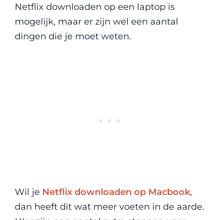
Netflix downloaden op een laptop is
mogelijk, maar er zijn wel een aantal
dingen die je moet weten.
Wil je
Netflix downloaden op Macbook
,
dan heeft dit wat meer voeten in de aarde.