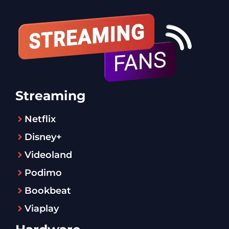
Streaming
Netflix
Disney+
Videoland
Podimo
Bookbeat
Viaplay