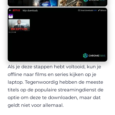
Als je deze stappen hebt voltooid, kun je
offline naar films en series kijken op je
laptop. Tegenwoordig hebben de meeste
titels op de populaire streamingdienst de
optie om deze te downloaden, maar dat
geldt niet voor allemaal.