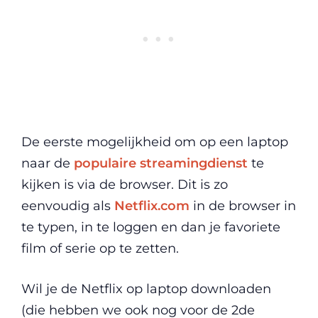
De eerste mogelijkheid om op een laptop
naar de
populaire streamingdienst
te
kijken is via de browser. Dit is zo
eenvoudig als
Netflix.com
in de browser in
te typen, in te loggen en dan je favoriete
film of serie op te zetten.
Wil je de Netflix op laptop downloaden
(die hebben we ook nog voor de 2de