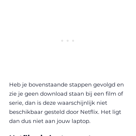
Heb je bovenstaande stappen gevolgd en
zie je geen download staan bij een film of
serie, dan is deze waarschijnlijk niet
beschikbaar gesteld door Netflix. Het ligt
dan dus niet aan jouw laptop.