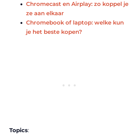
Chromecast en Airplay: zo koppel je
ze aan elkaar
Chromebook of laptop: welke kun
je het beste kopen?
Topics
: