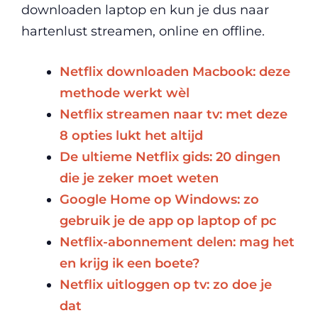
downloaden laptop en kun je dus naar
hartenlust streamen, online en offline.
Netflix downloaden Macbook: deze
methode werkt wèl
Netflix streamen naar tv: met deze
8 opties lukt het altijd
De ultieme Netflix gids: 20 dingen
die je zeker moet weten
Google Home op Windows: zo
gebruik je de app op laptop of pc
Netflix-abonnement delen: mag het
en krijg ik een boete?
Netflix uitloggen op tv: zo doe je
dat