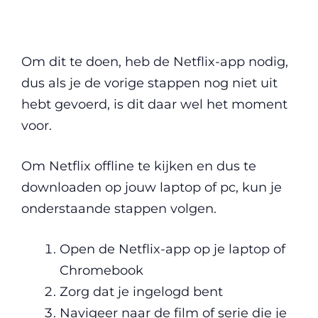
Om dit te doen, heb de Netflix-app nodig,
dus als je de vorige stappen nog niet uit
hebt gevoerd, is dit daar wel het moment
voor.
Om Netflix offline te kijken en dus te
downloaden op jouw laptop of pc, kun je
onderstaande stappen volgen.
Open de Netflix-app op je laptop of
Chromebook
Zorg dat je ingelogd bent
Navigeer naar de film of serie die je