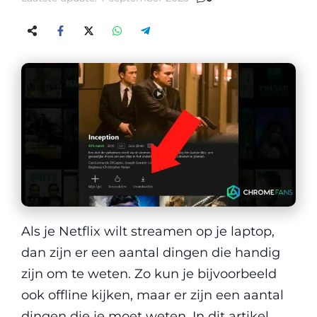
Als je Netflix wilt streamen op je laptop,
dan zijn er een aantal dingen die handig
zijn om te weten. Zo kun je bijvoorbeeld
ook offline kijken, maar er zijn een aantal
dingen die je moet weten. In dit artikel