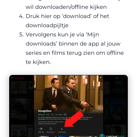
wil downloaden/offline kijken
Druk hier op ‘download’ of het
downloadpijltje
Vervolgens kun je via ‘Mijn
downloads’ binnen de app al jouw
series en films terug zien om offline
te kijken.