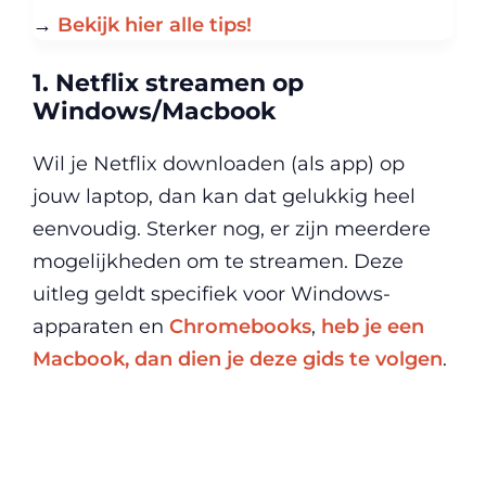
→
Bekijk hier alle tips!
1. Netflix streamen op
Windows/Macbook
Wil je Netflix downloaden (als app) op
jouw laptop, dan kan dat gelukkig heel
eenvoudig. Sterker nog, er zijn meerdere
mogelijkheden om te streamen. Deze
uitleg geldt specifiek voor Windows-
apparaten en
Chromebooks
,
heb je een
Macbook, dan dien je deze gids te volgen
.