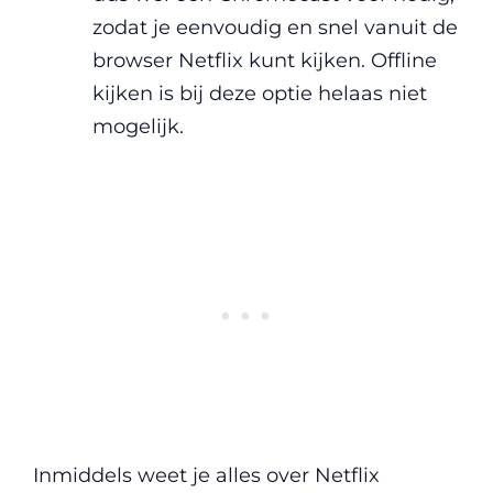
zodat je eenvoudig en snel vanuit de
browser Netflix kunt kijken. Offline
kijken is bij deze optie helaas niet
mogelijk.
Inmiddels weet je alles over Netflix