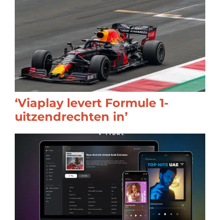
‘Viaplay levert Formule 1-
uitzendrechten in’