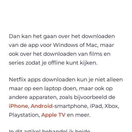
Dan kan het gaan over het downloaden
van de app voor Windows of Mac, maar
ook over het downloaden van films en
series zodat je offline kunt kijken.
Netflix apps downloaden kun je niet alleen
maar op een laptop doen, maar ook op
andere apparaten, zoals bijvoorbeeld de
iPhone
,
Android
-smartphone, iPad, Xbox,
Playstation,
Apple TV
en meer.
In dit artikel behandel ik beide