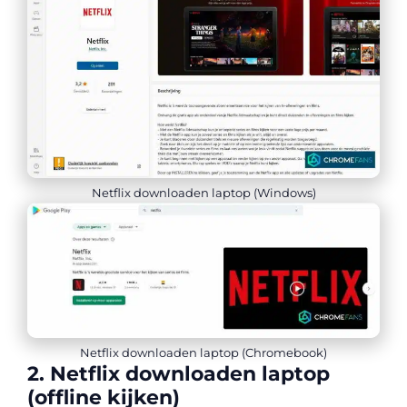
Netflix downloaden laptop (Windows)
Netflix downloaden laptop (Chromebook)
2. Netflix downloaden laptop
(offline kijken)