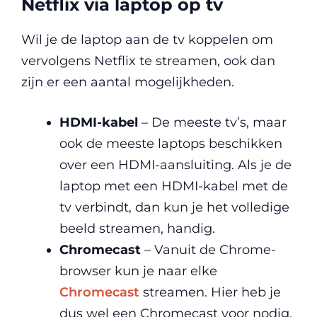
Netflix via laptop op tv
Wil je de laptop aan de tv koppelen om
vervolgens Netflix te streamen, ook dan
zijn er een aantal mogelijkheden.
HDMI-kabel
– De meeste tv’s, maar
ook de meeste laptops beschikken
over een HDMI-aansluiting. Als je de
laptop met een HDMI-kabel met de
tv verbindt, dan kun je het volledige
beeld streamen, handig.
Chromecast
– Vanuit de Chrome-
browser kun je naar elke
Chromecast
streamen. Hier heb je
dus wel een Chromecast voor nodig,