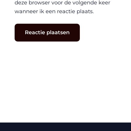
deze browser voor de volgende keer
wanneer ik een reactie plaats.