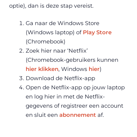
optie), dan is deze stap vereist.
Ga naar de Windows Store
(Windows laptop) of
Play Store
(Chromebook)
Zoek hier naar ‘Netflix’
(Chromebook-gebruikers kunnen
hier klikken
, Windows
hier
)
Download de Netflix-app
Open de Netflix-app op jouw laptop
en log hier in met de Netflix-
gegevens of registreer een account
en sluit een
abonnement
af.