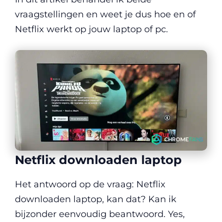
vraagstellingen en weet je dus hoe en of
Netflix werkt op jouw laptop of pc.
Netflix downloaden laptop
Het antwoord op de vraag: Netflix
downloaden laptop, kan dat? Kan ik
bijzonder eenvoudig beantwoord. Yes,