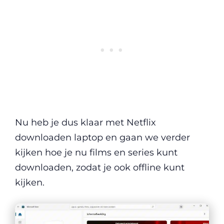
Nu heb je dus klaar met Netflix
downloaden laptop en gaan we verder
kijken hoe je nu films en series kunt
downloaden, zodat je ook offline kunt
kijken.