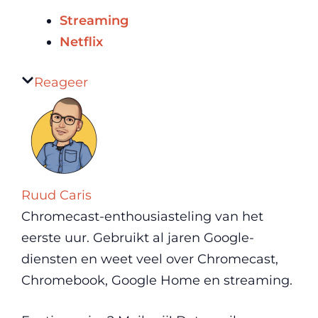
Streaming
Netflix
Reageer
Ruud Caris
Chromecast-enthousiasteling van het
eerste uur. Gebruikt al jaren Google-
diensten en weet veel over Chromecast,
Chromebook, Google Home en streaming.