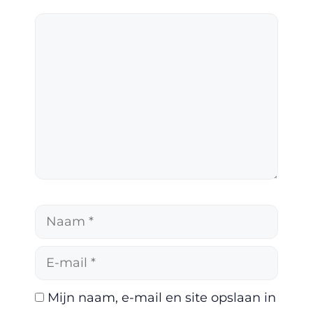
Reactie
Naam
E-
mail
Mijn naam, e-mail en site opslaan in