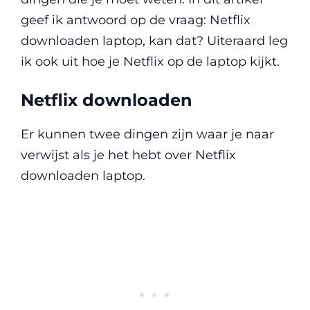
geef ik antwoord op de vraag: Netflix
downloaden laptop, kan dat? Uiteraard leg
ik ook uit hoe je Netflix op de laptop kijkt.
Netflix downloaden
Er kunnen twee dingen zijn waar je naar
verwijst als je het hebt over Netflix
downloaden laptop.