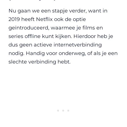
Nu gaan we een stapje verder, want in
2019 heeft Netflix ook de optie
geïntroduceerd, waarmee je films en
series offline kunt kijken. Hierdoor heb je
dus geen actieve internetverbinding
nodig. Handig voor onderweg, of als je een
slechte verbinding hebt.