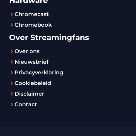
Hardware
Chromecast
Chromebook
Over Streamingfans
Over ons
Nieuwsbrief
Privacyverklaring
Cookiebeleid
Disclaimer
Contact